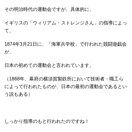
その明治時代の運動会ですが、具体的に、
イギリスの「ウィリアム・ストレンジさん」の指導によっ
て、
1874年3月21日に、「海軍兵学校」で行われた競闘遊戯会
が、
日本の初めての運動会と言われています。
（1868年、幕府の横須賀製鉄所において技術者・職工ら
によって行われたものが、日本の最初の運動会であるとい
う説もある）
しっかり指導のもと行われたのですね！