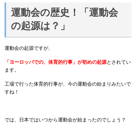
運動会の歴史！「運動会
の起源は？」
運動会の起源ですが、
「ヨーロッパでの、体育的行事」が初めの起源
とされてい
ます。
工場で行った体育的行事が、今の運動会の始まりみたいで
すね！
では、日本ではいつから運動会が始まったのでしょう？