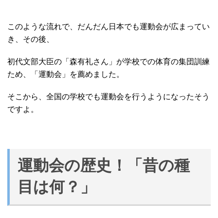
このような流れで、だんだん日本でも運動会が広まってい
き、その後、
初代文部大臣の「森有礼さん」が学校での体育の集団訓練
ため、「運動会」を薦めました。
そこから、全国の学校でも運動会を行うようになったそう
ですよ。
運動会の歴史！「昔の種
目は何？」