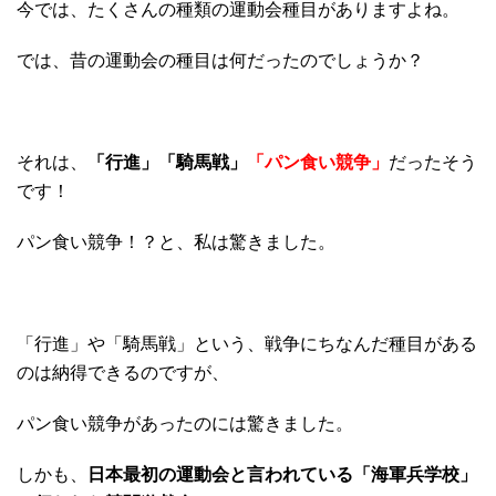
今では、たくさんの種類の運動会種目がありますよね。
では、昔の運動会の種目は何だったのでしょうか？
それは、
「行進」「騎馬戦」
「パン食い競争」
だったそう
です！
パン食い競争！？と、私は驚きました。
「行進」や「騎馬戦」という、戦争にちなんだ種目がある
のは納得できるのですが、
パン食い競争があったのには驚きました。
しかも、
日本最初の運動会と言われている「海軍兵学校」