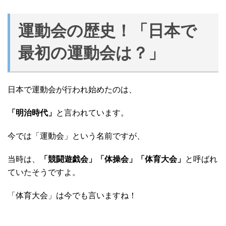
運動会の歴史！「日本で
最初の運動会は？」
日本で運動会が行われ始めたのは、
「明治時代」
と言われています。
今では「運動会」という名前ですが、
当時は、
「競闘遊戯会」「体操会」「体育大会」
と呼ばれ
ていたそうですよ。
「体育大会」は今でも言いますね！