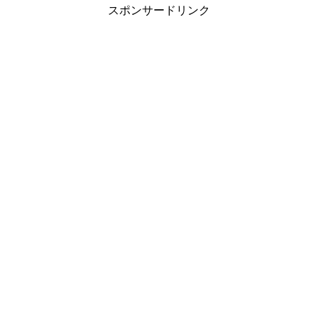
スポンサードリンク