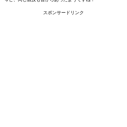
スポンサードリンク