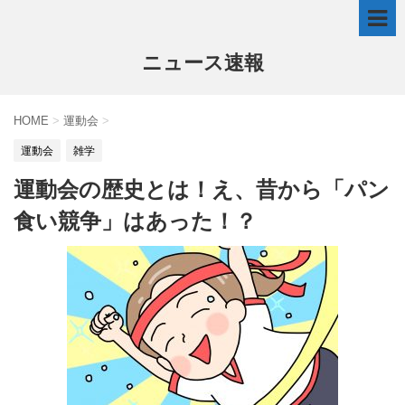
ニュース速報
HOME
>
運動会
>
運動会
雑学
運動会の歴史とは！え、昔から「パン
食い競争」はあった！？