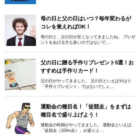
母の日と父の日はいつ？毎年変わるが
コレを覚えればOK！
母の日と、父の日が近くなってきましたね。 プレゼ
ントをあげる方も多いのではないで ...
父の日に贈る手作りプレゼント5選！お
すすめは手作りカード！
父の日がやってきました。 父の日といえばやはり
「手作りプレゼント」ではないでしょ ...
運動会の種目名！「徒競走」をまずは
種目名で盛り上げよう！
運動会の時期がやってきました。 運動会といえば、
「徒競走（100m走）」が盛り上 ...