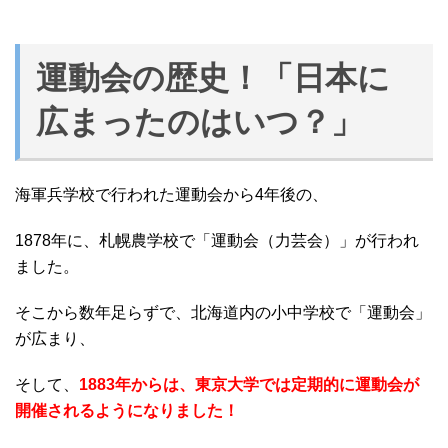
運動会の歴史！「日本に
広まったのはいつ？」
海軍兵学校で行われた運動会から4年後の、
1878年に、札幌農学校で「運動会（力芸会）」が行われ
ました。
そこから数年足らずで、北海道内の小中学校で「運動会」
が広まり、
そして、
1883年からは、東京大学では定期的に運動会が
開催されるようになりました！