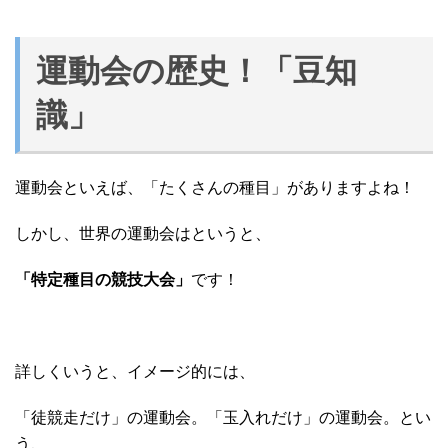
運動会の歴史！「豆知
識」
運動会といえば、「たくさんの種目」がありますよね！
しかし、世界の運動会はというと、
「特定種目の競技大会」
です！
詳しくいうと、イメージ的には、
「徒競走だけ」の運動会。「玉入れだけ」の運動会。とい
う、