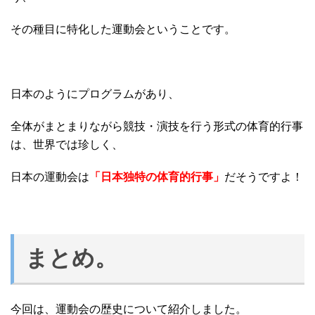
その種目に特化した運動会ということです。
日本のようにプログラムがあり、
全体がまとまりながら競技・演技を行う形式の体育的行事
は、世界では珍しく、
日本の運動会は
「日本独特の体育的行事」
だそうですよ！
まとめ。
今回は、運動会の歴史について紹介しました。