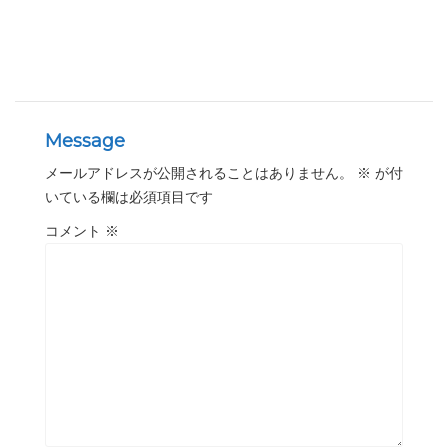
Message
メールアドレスが公開されることはありません。
※
が付
いている欄は必須項目です
コメント
※