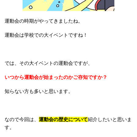
運動会の時期がやってきましたね。
運動会は学校での大イベントですね！
では、その大イベントの運動会ですが、
いつから運動会が始まったのかご存知ですか？
知らない方も多いと思います。
なので今回は、
運動会の歴史について
紹介したいと思いま
す。