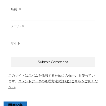
名前
※
メール
※
サイト
このサイトはスパムを低減するために Akismet を使ってい
ます。
コメントデータの処理方法の詳細はこちらをご覧くだ
さい
。
関連記事