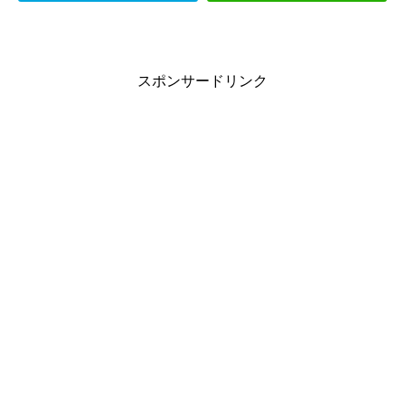
スポンサードリンク