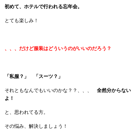
初めて、ホテルで行われる忘年会。
とても楽しみ！
、、、
だ
けど服装はどういうのがいいのだろう？
「私服？」
「スーツ？」
それともなんでもいいのかな？？、、、
全然分からない
よ！
と、思われてる方。
その悩み、解決しましょう！