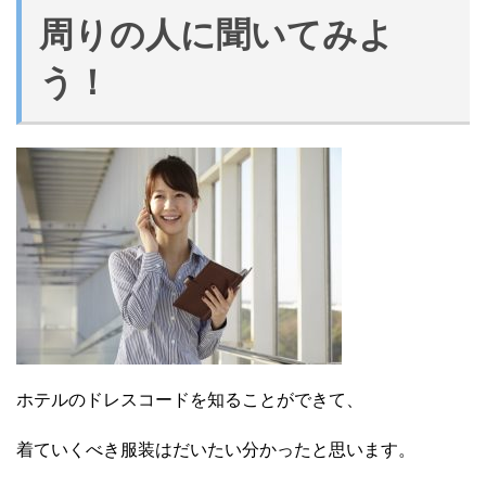
周りの人に聞いてみよ
う！
ホテルのドレスコードを知ることができて、
着ていくべき服装はだいたい分かったと思います。