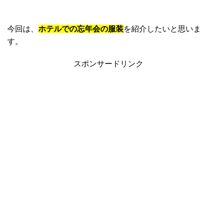
今回は、
ホテルでの忘年会の服装
を紹介したいと思いま
す。
スポンサードリンク