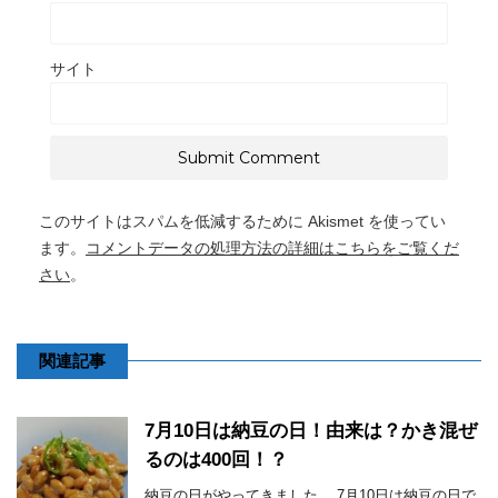
サイト
このサイトはスパムを低減するために Akismet を使ってい
ます。
コメントデータの処理方法の詳細はこちらをご覧くだ
さい
。
関連記事
7月10日は納豆の日！由来は？かき混ぜ
るのは400回！？
納豆の日がやってきました。 7月10日は納豆の日で