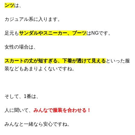
ンツ
は、
カジュアル系に入ります。
足元も
サンダルやスニーカー、ブーツ
はNGです。
女性の場合は、
スカートの丈が短すぎる、下着が透けて見える
といった服
装などもあまりよくないですね。
そして、1番は、
人に聞いて、
みんなで服装を合わせる！
みんなと一緒なら安心ですね。