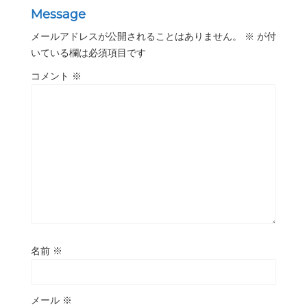
Message
メールアドレスが公開されることはありません。
※
が付
いている欄は必須項目です
コメント
※
名前
※
メール
※