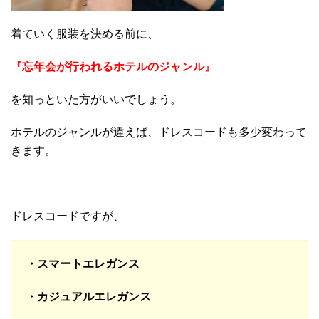
着ていく服装を決める前に、
『忘年会が行われるホテルのジャンル』
を知っといた方がいいでしょう。
ホテルのジャンルが違えば、ドレスコードも多少変わって
きます。
ドレスコードですが、
・スマートエレガンス
・カジュアルエレガンス