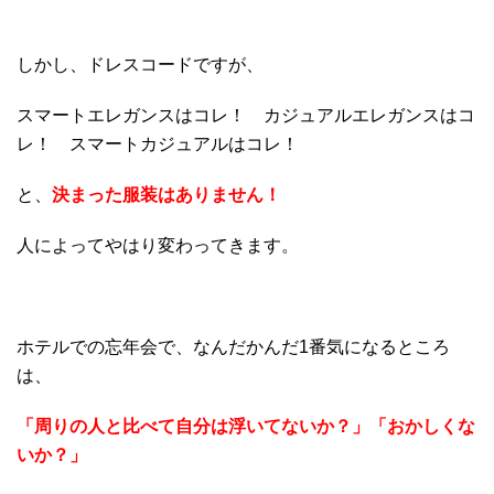
しかし、ドレスコードですが、
スマートエレガンスはコレ！ カジュアルエレガンスはコ
レ！ スマートカジュアルはコレ！
と、
決まった服装はありません！
人によってやはり変わってきます。
ホテルでの忘年会で、なんだかんだ1番気になるところ
は、
「周りの人と比べて自分は浮いてないか？」「おかしくな
いか？」