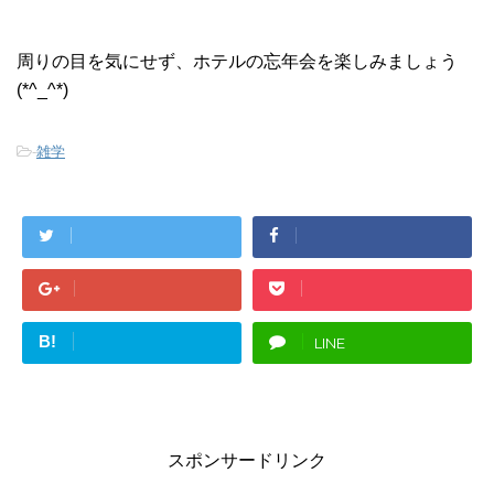
周りの目を気にせず、ホテルの忘年会を楽しみましょう
(*^_^*)
-
雑学
B!
LINE
スポンサードリンク