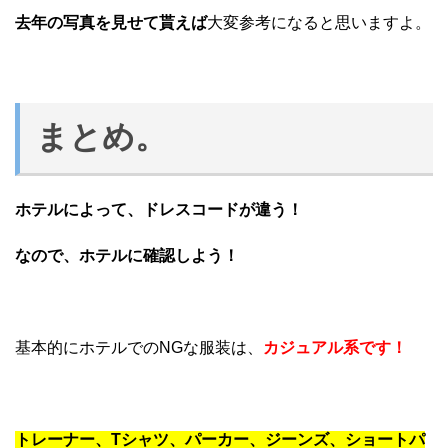
去年の写真を見せて貰えば
大変参考になると思いますよ。
まとめ。
ホテルによって、ドレスコードが違う！
なので、ホテルに確認しよう！
基本的にホテルでのNGな服装は、
カジュアル系です！
トレーナー、Tシャツ、パーカー、ジーンズ、ショートパ