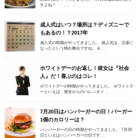
すよね！ 、、、 ...
成人式はいつ？場所は？ディズニーで
もあるの！？2017年
成人式の時期がやってきました。 成人式は、立派に
なったという晴れ舞台ですね。 & ...
ホワイトデーのお返し！彼女は『社会
人』だ！喜ぶのはコレ！
ホワイトデーの時期がやってきました。 ホワイトデ
ーといえば、彼女からのバレンタイ ...
7月20日はハンバーガーの日！バーガー
1個のカロリーは？
ハンバーガーの日の時期がやってきました。 7月20
日といえばハンバーガーの日です ...