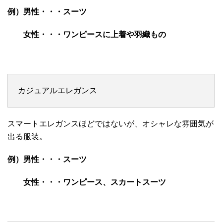
例）
男性・・・スーツ
女性・・・ワンピースに上着や羽織もの
カジュアルエレガンス
スマートエレガンスほどではないが、オシャレな雰囲気が
出る服装。
例）男性・・・スーツ
女性・・・ワンピース、スカートスーツ