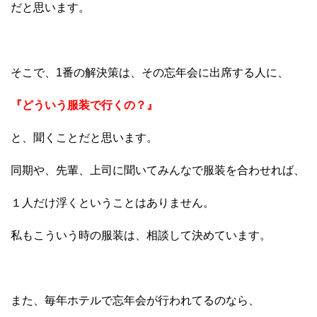
だと思います。
そこで、1番の解決策は、その忘年会に出席する人に、
『どういう服装で行くの？』
と、聞くことだと思います。
同期や、先輩、上司に聞いてみんなで服装を合わせれば、
１人だけ浮くということはありません。
私もこういう時の服装は、相談して決めています。
また、毎年ホテルで忘年会が行われてるのなら、