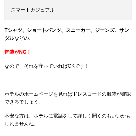
スマートカジュアル
Tシャツ、ショートパンツ、スニーカー、ジーンズ、サン
ダル
などの、
軽装がNG！
なので、それを守っていればOKです！
ホテルのホームページを見ればドレスコードの服装が確認
できるでしょう。
不安な方は、ホテルに電話をして詳しく聞くのもいいかも
しれませんね。