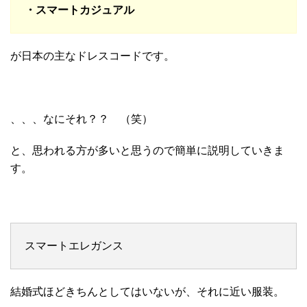
・スマートカジュアル
が日本の主なドレスコードです。
、、、なにそれ？？ （笑）
と、思われる方が多いと思うので簡単に説明していきま
す。
スマートエレガンス
結婚式ほどきちんとしてはいないが、それに近い服装。