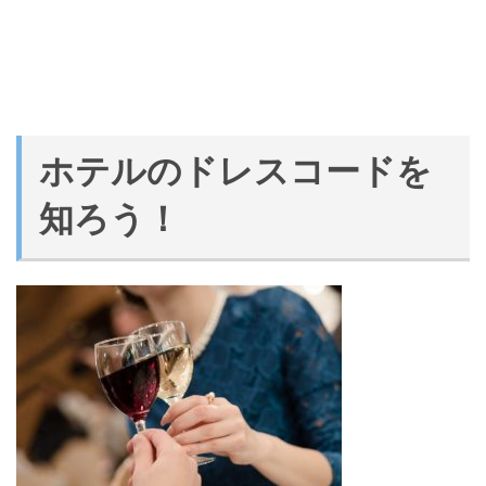
ホテルのドレスコードを
知ろう！