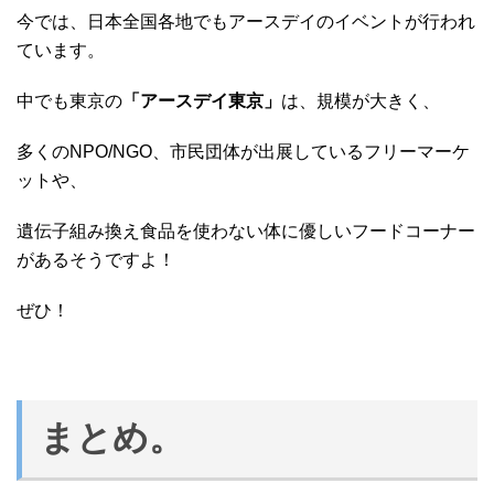
今では、日本全国各地でもアースデイのイベントが行われ
ています。
中でも東京の
「アースデイ東京」
は、規模が大きく、
多くのNPO/NGO、市民団体が出展しているフリーマーケ
ットや、
遺伝子組み換え食品を使わない体に優しいフードコーナー
があるそうですよ！
ぜひ！
まとめ。