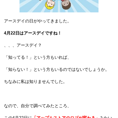
アースデイの日がやってきました。
4月22日はアースデイですね！
、、、アースデイ？
「知ってる！」という方もいれば、
「知らない！」という方もいるのではないでしょうか。
ちなみに私は知りませんでした。
なので、自分で調べてみたところ、
この4月22日に
「アップルストアのロゴが変わる」
みたい