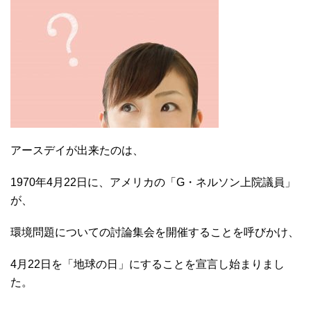
アースデイが出来たのは、
1970年4月22日に、アメリカの「G・ネルソン上院議員」
が、
環境問題についての討論集会を開催することを呼びかけ、
4月22日を「地球の日」にすることを宣言し始まりまし
た。