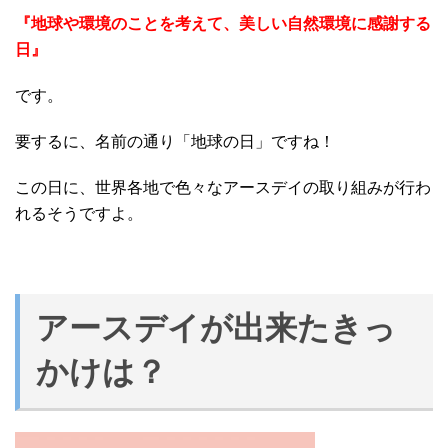
『地球や環境のことを考えて、美しい自然環境に感謝する
日』
です。
要するに、名前の通り「地球の日」ですね！
この日に、世界各地で色々なアースデイの取り組みが行わ
れるそうですよ。
アースデイが出来たきっ
かけは？