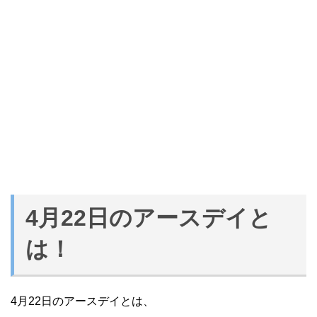
4月22日のアースデイと
は！
4月22日のアースデイとは、