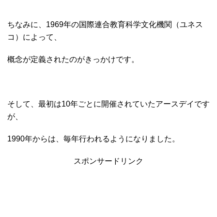
ちなみに、1969年の国際連合教育科学文化機関（ユネス
コ）によって、
概念が定義されたのがきっかけです。
そして、最初は10年ごとに開催されていたアースデイです
が、
1990年からは、毎年行われるようになりました。
スポンサードリンク