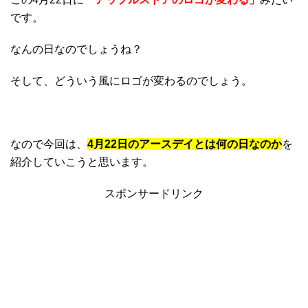
です。
なんの日なのでしょうね？
そして、どういう風にロゴが変わるのでしょう。
なので今回は、
4月22日のアースデイとは何の日なのか
を
紹介していこうと思います。
スポンサードリンク