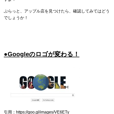
ぶらっと、アップル店を見つけたら、確認してみてはどう
でしょうか！
●Googleのロゴが変わる！
引用：https://goo.gl/images/VE6ETy