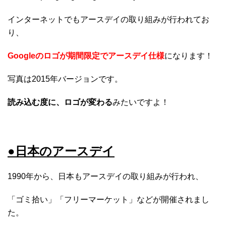
インターネットでもアースデイの取り組みが行われてお
り、
Googleのロゴが期間限定でアースデイ仕様
になります！
写真は2015年バージョンです。
読み込む度に、ロゴが変わる
みたいですよ！
●日本のアースデイ
1990年から、日本もアースデイの取り組みが行われ、
「ゴミ拾い」「フリーマーケット」などが開催されまし
た。