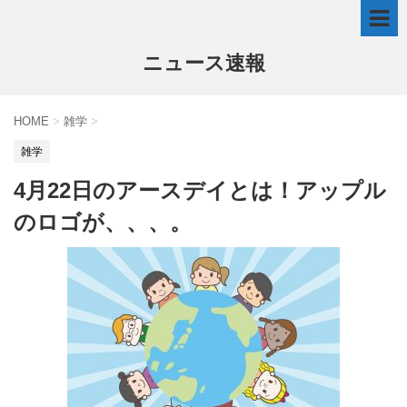
ニュース速報
HOME
>
雑学
>
雑学
4月22日のアースデイとは！アップル
のロゴが、、、。