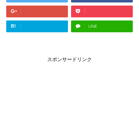
B!
LINE
スポンサードリンク