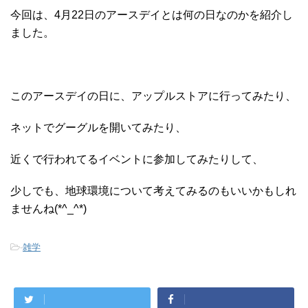
今回は、4月22日のアースデイとは何の日なのかを紹介し
ました。
このアースデイの日に、アップルストアに行ってみたり、
ネットでグーグルを開いてみたり、
近くで行われてるイベントに参加してみたりして、
少しでも、地球環境について考えてみるのもいいかもしれ
ませんね(*^_^*)
-
雑学