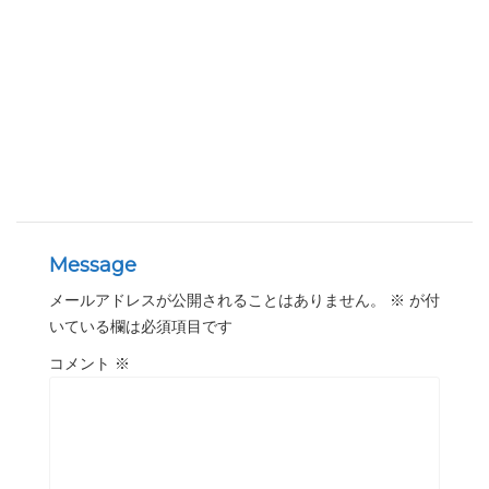
Message
メールアドレスが公開されることはありません。
※
が付
いている欄は必須項目です
コメント
※