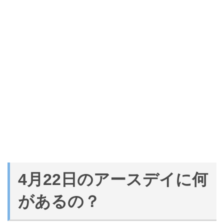
4月22日のアースデイに何
があるの？