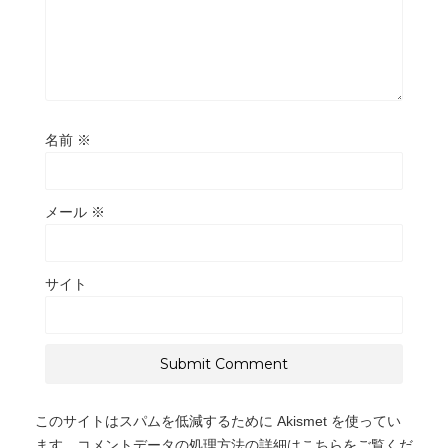
名前
※
メール
※
サイト
このサイトはスパムを低減するために Akismet を使ってい
ます。
コメントデータの処理方法の詳細はこちらをご覧くだ