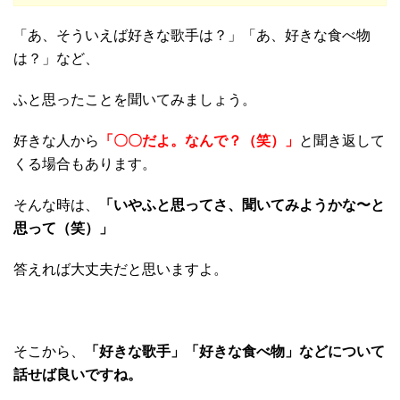
「あ、そういえば好きな歌手は？」「あ、好きな食べ物
は？」など、
ふと思ったことを聞いてみましょう。
好きな人から
「〇〇だよ。なんで？（笑）」
と聞き返して
くる場合もあります。
そんな時は、
「いやふと思ってさ、聞いてみようかな〜と
思って（笑）」
答えれば大丈夫だと思いますよ。
そこから、
「好きな歌手」「好きな食べ物」などについて
話せば良いですね。