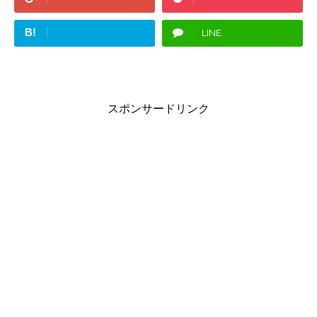
B!
LINE
スポンサードリンク