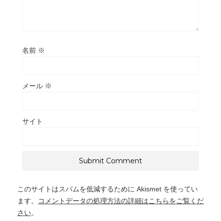
名前
※
メール
※
サイト
このサイトはスパムを低減するために Akismet を使ってい
ます。
コメントデータの処理方法の詳細はこちらをご覧くだ
さい
。