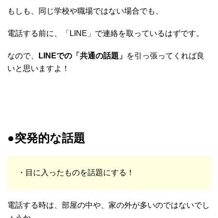
もしも、同じ学校や職場ではない場合でも、
電話する前に、「LINE」で連絡を取っているはずです。
なので、
LINEでの「共通の話題」
を引っ張ってくれば良
いと思いますよ！
●突発的な話題
・目に入ったものを話題にする！
電話する時は、部屋の中や、家の外が多いのではないでし
ょうか。