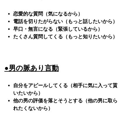
恋愛的な質問（気になるから）
電話を切りたがらない（もっと話したいから）
早口・無言になる（緊張しているから）
たくさん質問してくる（もっと知りたいから）
●男の脈あり言動
自分をアピールしてくる（相手に気に入って貰
いたいから）
他の男の評価を落とそうとする（他の男に取ら
れたくないから）