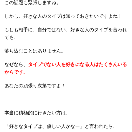
この話題も緊張しますね。
しかし、好きな人のタイプは知っておきたいですよね！
もしも相手に、自分ではない、好きな人のタイプを言われ
ても、
落ち込むことはありません。
なぜなら、
タイプでない人を好きになる人はたくさんいる
からです。
あなたの頑張り次第ですよ！
本当に積極的に行きたい方は、
「好きなタイプは、優しい人かなー」と言われたら、