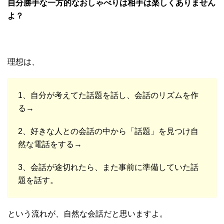
自分勝手な一方的なおしゃべりは相手は楽しくありません
よ？
理想は、
1、自分が考えてた話題を話し、会話のリズムを作
る→
2、好きな人との会話の中から「話題」を見つけ自
然な電話をする→
3、会話が途切れたら、また事前に準備していた話
題を話す。
という流れが、自然な会話だと思いますよ。