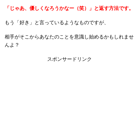
「じゃあ、優しくなろうかなー（笑）」と返す方法です。
もう「好き」と言っているようなものですが、
相手がそこからあなたのことを意識し始めるかもしれませ
んよ？
スポンサードリンク