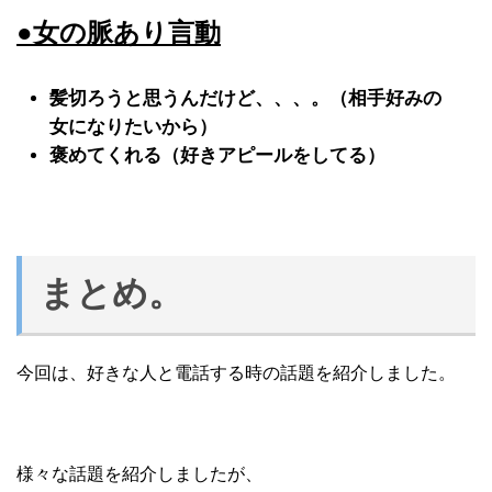
●女の脈あり言動
髪切ろうと思うんだけど、、、。（相手好みの
女になりたいから）
褒めてくれる（好きアピールをしてる）
まとめ。
今回は、好きな人と電話する時の話題を紹介しました。
様々な話題を紹介しましたが、