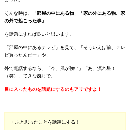
そんな時は、
「部屋の中にある物」「家の外にある物、家
の外で起こった事」
を話題にすれば良いと思います。
「部屋の中にあるテレビ」を見て、「そういえば前、テレ
ビ買ったんだー」や、
外で電話するなら、「今、風が強い」「あ、流れ星！
（笑）」てきな感じで、
目に入ったものを話題にするのもアリですよ！
・ふと思ったことを話題にする！