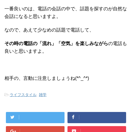
一番良いのは、電話の会話の中で、話題を探すのが自然な
会話になると思いますよ。
なので、あえて少なめの話題で電話して、
その時の電話の「流れ」「空気」を楽しみながら
の電話も
良いと思いますよ。
相手の、言動に注意しましょうね(*^_^*)
-
ライフスタイル
,
雑学