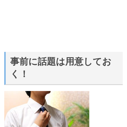
事前に話題は用意してお
く！