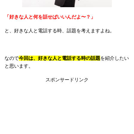
「好きな人と何を話せばいいんだよ〜？」
と、好きな人と電話する時、話題を考えますよね。
なので
今回は、好きな人と電話する時の話題
を紹介したい
と思います。
スポンサードリンク