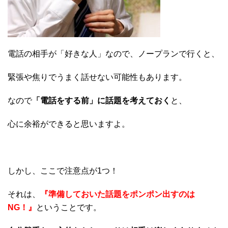
電話の相手が「好きな人」なので、ノープランで行くと、
緊張や焦りでうまく話せない可能性もあります。
なので
「電話をする前」に話題を考えておく
と、
心に余裕ができると思いますよ。
しかし、ここで注意点が1つ！
それは、
『準備しておいた話題をポンポン出すのは
NG！』
ということです。