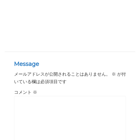
Message
メールアドレスが公開されることはありません。
※
が付
いている欄は必須項目です
コメント
※