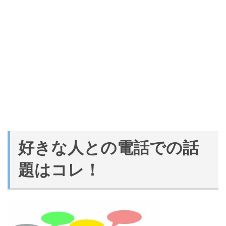
好きな人との電話での話
題はコレ！