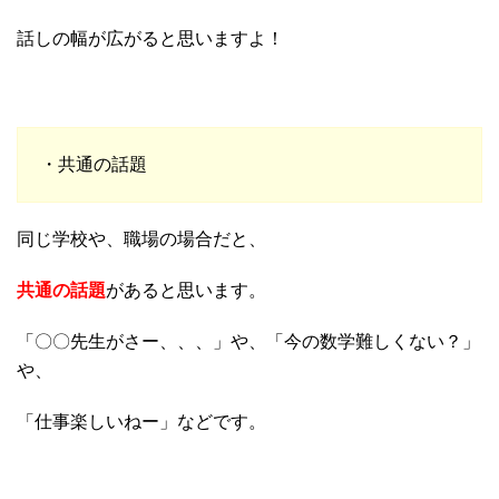
話しの幅が広がると思いますよ！
・共通の話題
同じ学校や、職場の場合だと、
共通の話題
があると思います。
「〇〇先生がさー、、、」や、「今の数学難しくない？」
や、
「仕事楽しいねー」などです。