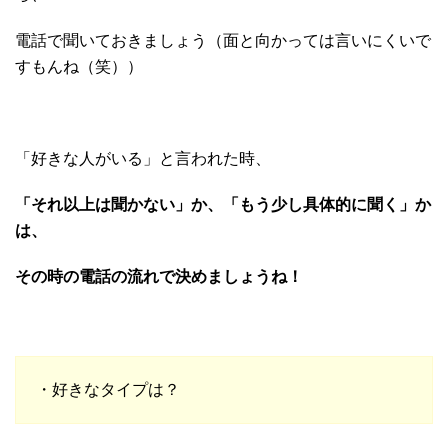
電話で聞いておきましょう（面と向かっては言いにくいで
すもんね（笑））
「好きな人がいる」と言われた時、
「それ以上は聞かない」か、「もう少し具体的に聞く」か
は、
その時の電話の流れで決めましょうね！
・好きなタイプは？