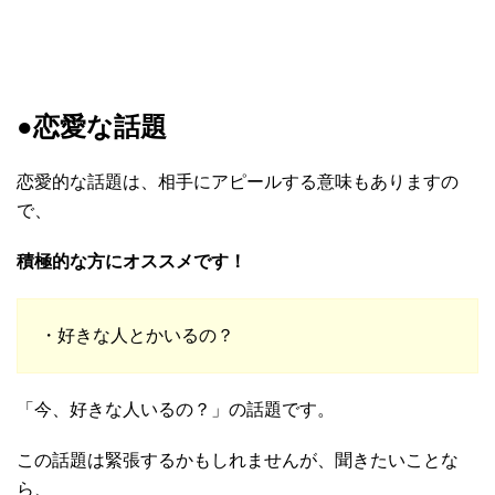
●恋愛な話題
恋愛的な話題は、相手にアピールする意味もありますの
で、
積極的な方にオススメです！
・好きな人とかいるの？
「今、好きな人いるの？」の話題です。
この話題は緊張するかもしれませんが、聞きたいことな
ら、