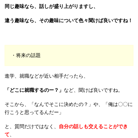
同じ趣味なら、話しが盛り上がりますし、
違う趣味なら、その趣味について色々聞けば良いですね！
・将来の話題
進学、就職などが近い相手だったら、
「どこに就職するのー？」
など、聞けば良いですね。
そこから、「なんでそこに決めたの？」や、「俺は〇〇に
行こうと思ってるんだー」
と、質問だけではなく、
自分の話しも交えることができ
て
、