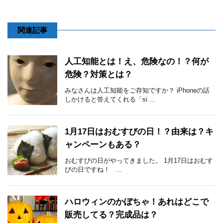
関連記事
人工知能とは！え、危険なの！？何が
危険？対策とは？
みなさんは人工知能をご存知ですか？ iPhoneの話
しかけると答えてくれる「si ...
1月17日はおむすびの日！？由来は？キ
ャンペーンもある？
おむすびの日がやってきました。 1月17日はおむす
びの日ですね！ ...
ハロウィンのかぼちゃ！あれはどこで
販売してる？完成品は？