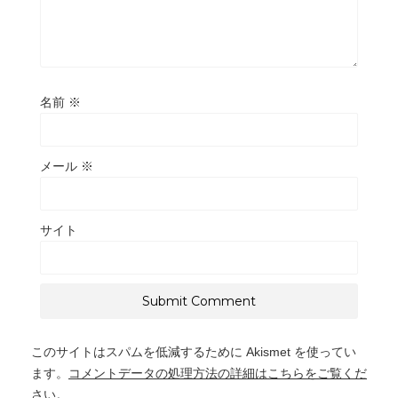
名前
※
メール
※
サイト
このサイトはスパムを低減するために Akismet を使ってい
ます。
コメントデータの処理方法の詳細はこちらをご覧くだ
さい
。