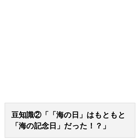
豆知識②「「海の日」はもともと
「海の記念日」だった！？」