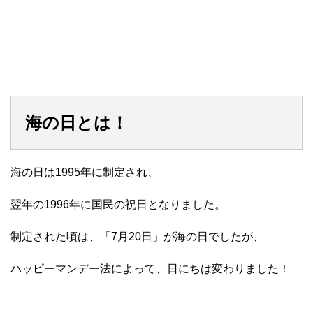
海の日とは！
海の日は1995年に制定され、
翌年の1996年に国民の祝日となりました。
制定された頃は、「7月20日」が海の日でしたが、
ハッピーマンデー法によって、日にちは変わりました！