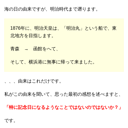
海の日の由来ですが、明治時代まで遡ります。
1876年に、明治天皇は、「明治丸」という船で、東
北地方を目指します。
青森 → 函館をへて、
そして、横浜港に無事に帰って来ました。
、、、由来はこれだけです。
私がこの由来を聞いて、思った最初の感想を述べますと、
「特に記念日になるようなことではないのではないか？」
です。