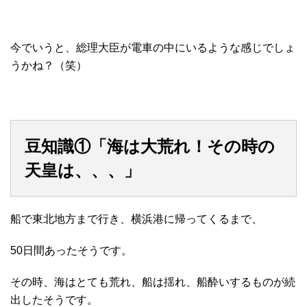
今でいうと、総理大臣が電車の中にいるような感じでしょ
うかね？（笑）
豆知識①「海は大荒れ！その時の
天皇は、、、」
船で東北地方まで行き、横浜港に帰ってくるまで、
50日間あったそうです。
その時、海はとても荒れ、船は揺れ、船酔いするものが続
出したそうです。