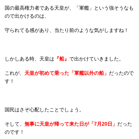
国の最高権力者である天皇が、「軍艦」という強そうなも
ので出かけるのは、
守られてる感があり、当たり前のような気がしますね！
しかしある時、天皇は
『船』
で出かけていきました。
これが、
天皇が初めて乗った「軍艦以外の船」
だったので
す！
国民はさぞ心配したことでしょう。
そして、
無事に天皇が帰って来た日が「7月20日」
だった
のです！