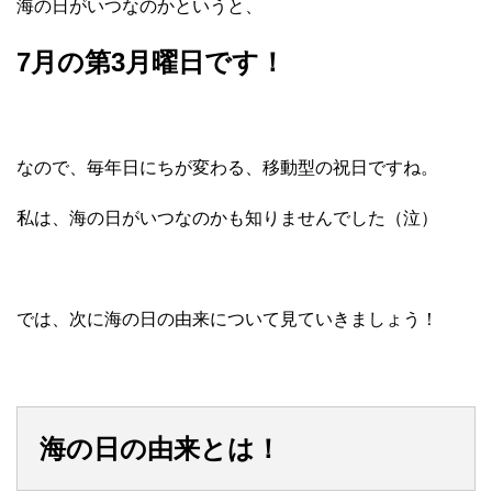
海の日がいつなのかというと、
7月の第3月曜日です！
なので、毎年日にちが変わる、移動型の祝日ですね。
私は、海の日がいつなのかも知りませんでした（泣）
では、次に海の日の由来について見ていきましょう！
海の日の由来とは！