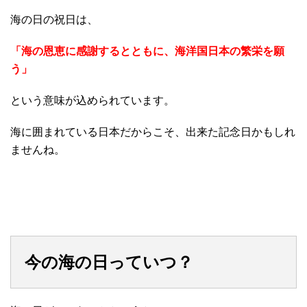
海の日の祝日は、
「海の恩恵に感謝するとともに、海洋国日本の繁栄を願
う」
という意味が込められています。
海に囲まれている日本だからこそ、出来た記念日かもしれ
ませんね。
今の海の日っていつ？