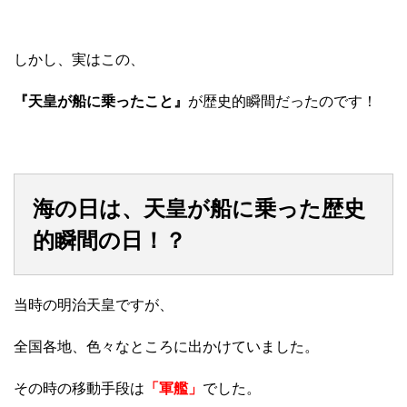
しかし、実はこの、
『天皇が船に乗ったこと』
が歴史的瞬間だったのです！
海の日は、天皇が船に乗った歴史
的瞬間の日！？
当時の明治天皇ですが、
全国各地、色々なところに出かけていました。
その時の移動手段は
「軍艦」
でした。