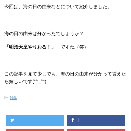
今回は、海の日の由来などについて紹介しました。
海の日の由来は分かったでしょうか？
「明治天皇やりおる！」
ですね（笑）
この記事を見て少しでも、海の日の由来が分かって貰えた
ら嬉しいです(*^_^*)
-
雑学