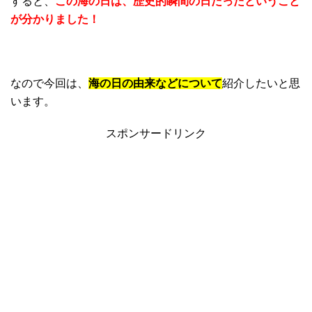
すると、
この海の日は、歴史的瞬間の日だったということ
が分かりました！
なので今回は、
海の日の由来などについて
紹介したいと思
います。
スポンサードリンク