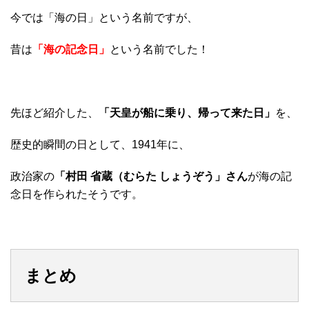
今では「海の日」という名前ですが、
昔は
「海の記念日」
という名前でした！
先ほど紹介した、
「天皇が船に乗り、帰って来た日」
を、
歴史的瞬間の日として、1941年に、
政治家の
「村田 省蔵（むらた しょうぞう」さん
が海の記
念日を作られたそうです。
まとめ