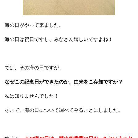
海の日がやって来ました。
海の日は祝日ですし、みなさん嬉しいですよね！
では、その海の日ですが、
なぜこの記念日ができたのか、由来をご存知ですか？
私は知りませんでした！
そこで、海の日について調べてみることにしました。