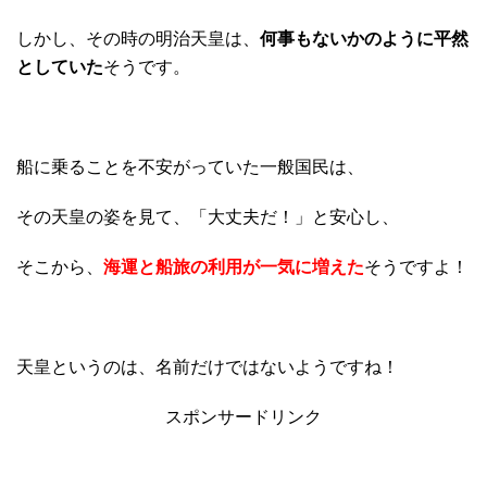
しかし、その時の明治天皇は、
何事もないかのように平然
としていた
そうです。
船に乗ることを不安がっていた一般国民は、
その天皇の姿を見て、「大丈夫だ！」と安心し、
そこから、
海運と船旅の利用が一気に増えた
そうですよ！
天皇というのは、名前だけではないようですね！
スポンサードリンク