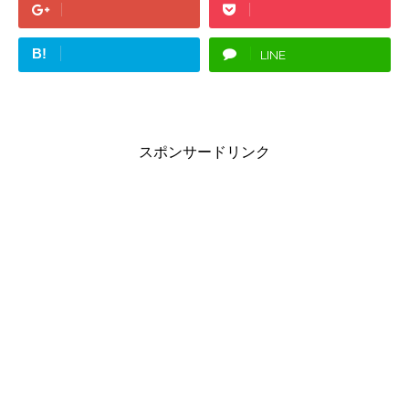
B!
LINE
スポンサードリンク