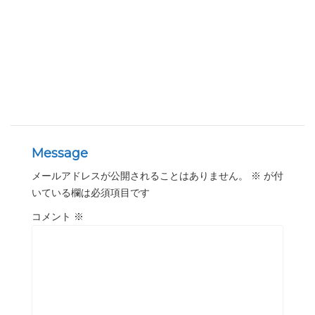
Message
メールアドレスが公開されることはありません。
※
が付
いている欄は必須項目です
コメント
※