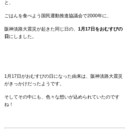
と、
ごはんを食べよう国民運動推進協議会で2000年に、
阪神淡路大震災が起きた同じ日の、
1月17日をおむすびの
日
にしました。
1月17日がおむすびの日になった由来は、阪神淡路大震災
がきっかけだったようです。
そしてその中にも、色々な想いが込められていたのです
ね！