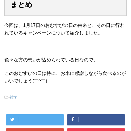
まとめ
今回は、1月17日のおむすびの日の由来と、その日に行わ
れているキャンペーンについて紹介しました。
色々な方の想いが込められている日なので、
このおむすびの日は特に、お米に感謝しながら食べるのが
いいでしょう(￣^￣)ゞ
-
雑学