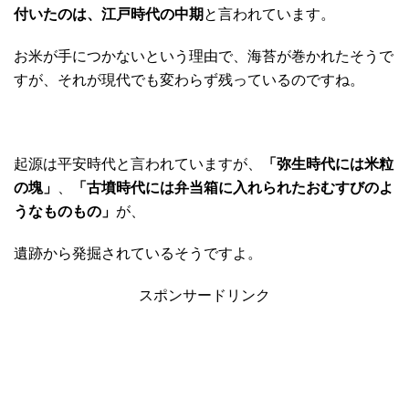
付いたのは、江戸時代の中期
と言われています。
お米が手につかないという理由で、海苔が巻かれたそうで
すが、それが現代でも変わらず残っているのですね。
起源は平安時代と言われていますが、
「弥生時代には米粒
の塊」
、
「古墳時代には弁当箱に入れられたおむすびのよ
うなものもの」
が、
遺跡から発掘されているそうですよ。
スポンサードリンク