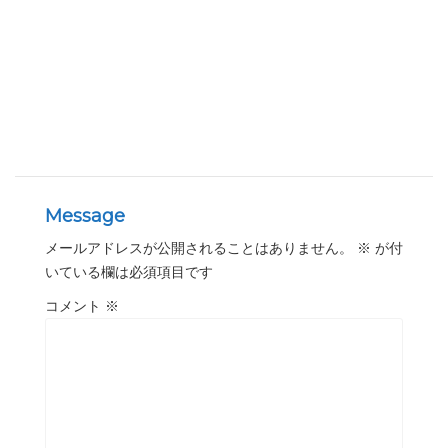
Message
メールアドレスが公開されることはありません。
※
が付
いている欄は必須項目です
コメント
※