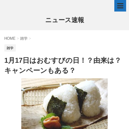
ニュース速報
HOME
>
雑学
>
雑学
1月17日はおむすびの日！？由来は？
キャンペーンもある？