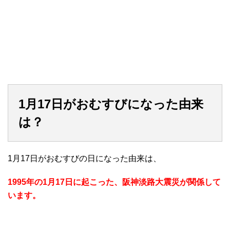
1月17日がおむすびになった由来
は？
1月17日がおむすびの日になった由来は、
1995年の1月17日に起こった、阪神淡路大震災が関係して
います。