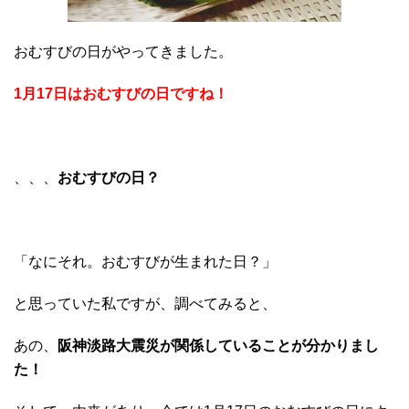
おむすびの日がやってきました。
1月17日はおむすびの日ですね！
、、、
おむすびの日？
「なにそれ。おむすびが生まれた日？」
と思っていた私ですが、調べてみると、
あの、
阪神淡路大震災が関係していることが分かりまし
た！