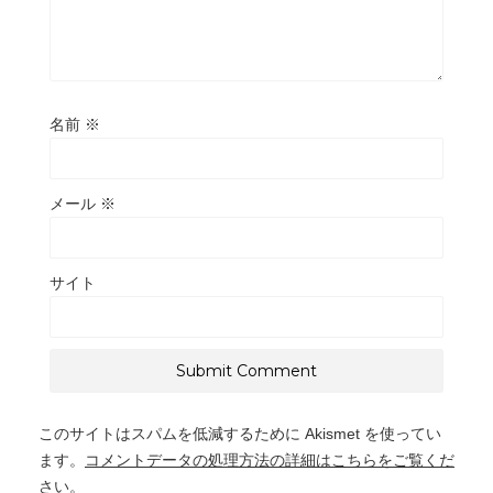
名前
※
メール
※
サイト
このサイトはスパムを低減するために Akismet を使ってい
ます。
コメントデータの処理方法の詳細はこちらをご覧くだ
さい
。