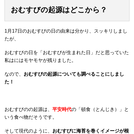
おむすびの起源はどこから？
1月17日のおむすびの日の由来は分かり、スッキリしまし
たが、
おむすびの日を「おむすびが生まれた日」だと思っていた
私はにはモヤモヤが残りました。
なので、
おむすびの起源についても調べることにしまし
た！
おむすびのの起源は、
平安時代
の「頓食（とんじき）」と
いう食べ物だそうです。
そして現代のように、
おむすびに海苔を巻くイメージが根