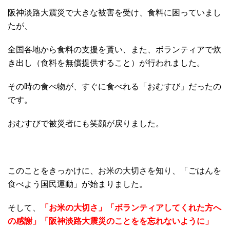
阪神淡路大震災で大きな被害を受け、食料に困っていまし
たが、
全国各地から食料の支援を貰い、また、ボランティアで炊
き出し（食料を無償提供すること）が行われました。
その時の食べ物が、すぐに食べれる「おむすび」だったの
です。
おむすびで被災者にも笑顔が戻りました。
このことをきっかけに、お米の大切さを知り、「ごはんを
食べよう国民運動」が始まりました。
そして、
「お米の大切さ」「ボランティアしてくれた方へ
の感謝」「阪神淡路大震災のことをを忘れないように」