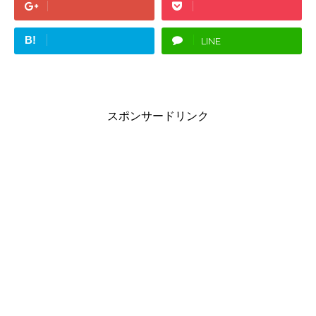
B!
LINE
スポンサードリンク