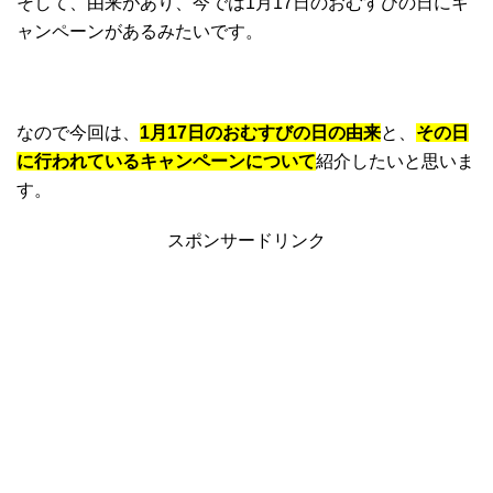
そして、由来があり、今では1月17日のおむすびの日にキ
ャンペーンがあるみたいです。
なので今回は、
1月17日のおむすびの日の由来
と、
その日
に行われているキャンペーンについて
紹介したいと思いま
す。
スポンサードリンク