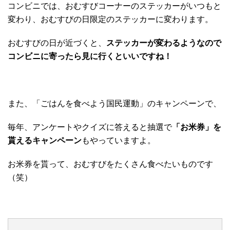
コンビニでは、おむすびコーナーのステッカーがいつもと
変わり、おむすびの日限定のステッカーに変わります。
おむすびの日が近づくと、
ステッカーが変わるようなので
コンビニに寄ったら見に行くといいですね！
また、「ごはんを食べよう国民運動」のキャンペーンで、
毎年、アンケートやクイズに答えると抽選で
「お米券」を
貰えるキャンペーン
もやっていますよ。
お米券を貰って、おむすびをたくさん食べたいものです
（笑）