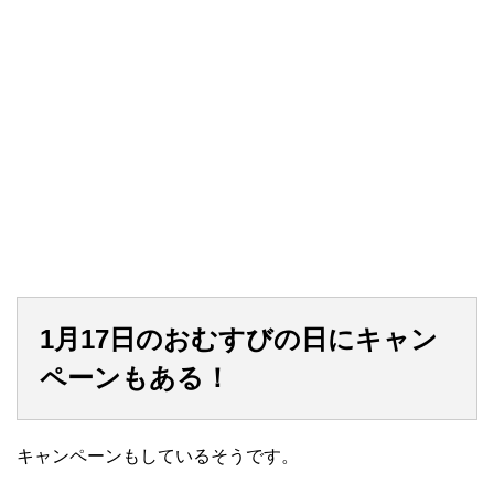
1月17日のおむすびの日にキャン
ペーンもある！
キャンペーンもしているそうです。