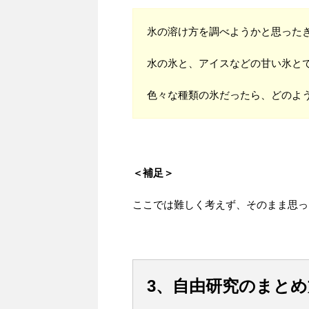
氷の溶け方を調べようかと思った
水の氷と、アイスなどの甘い氷と
色々な種類の氷だったら、どのよ
＜補足＞
ここでは難しく考えず、そのまま思っ
3、自由研究のまと