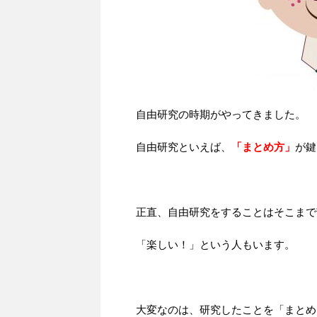
自由研究の時期がやってきました。
自由研究といえば、
「まとめ方」
が鍵
正直、自由研究をすることはそこまで
「楽しい！」という人もいます。
大変なのは、研究したことを「まとめ