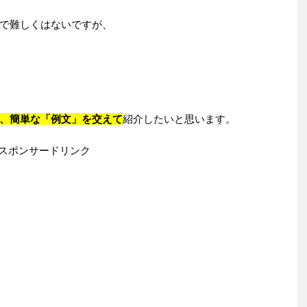
で難しくはないですが、
、簡単な「例文」を交えて
紹介したいと思います。
スポンサードリンク