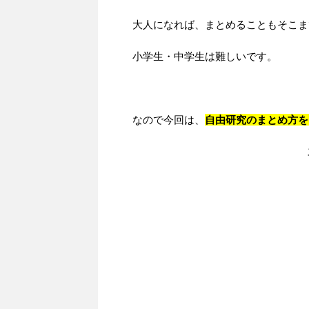
大人になれば、まとめることもそこま
小学生・中学生は難しいです。
なので今回は、
自由研究のまとめ方を