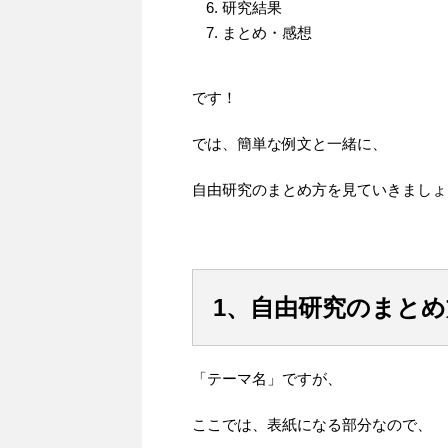
研究結果
まとめ・感想
です！
では、簡単な例文と一緒に、
自由研究のまとめ方を見ていきましょ
1、自由研究のまと
「テーマ名」ですが、
ここでは、表紙になる部分なので、