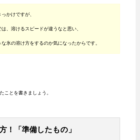
きっかけですが、
では、溶けるスピードが違うなと思い、
うな氷の溶け方をするのか気になったからです。
たことを書きましょう。
め方！「準備したもの」