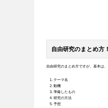
自由研究のまとめ方
自由研究のまとめ方ですが、基本は、
テーマ名
動機
準備したもの
研究の方法
予想