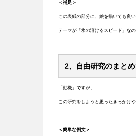
＜補足＞
この表紙の部分に、絵を描いても良い
テーマが「氷の溶けるスピード」なの
2、自由研究のまと
「動機」ですが、
この研究をしようと思ったきっかけや
＜簡単な例文＞