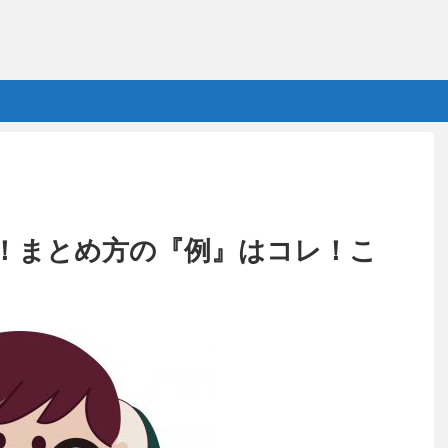
！まとめ方の『例』はコレ！こ