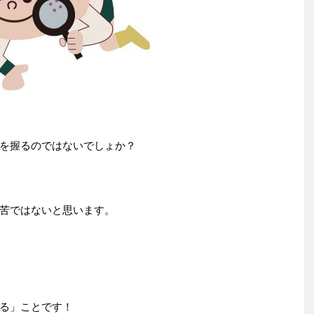
を握るのではないでしょか？
苦ではないと思います。
る」ことです！