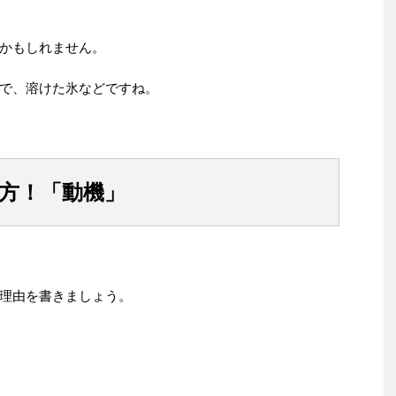
かもしれません。
で、溶けた氷などですね。
め方！「動機」
理由を書きましょう。