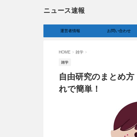
ニュース速報
運営者情報
お問い合わせ
HOME
>
雑学
>
雑学
自由研究のまとめ方
れで簡単！