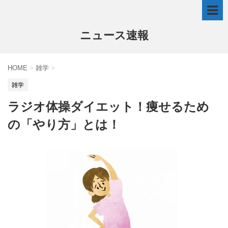
ニュース速報
HOME
>
雑学
>
雑学
ラジオ体操ダイエット！痩せるため
の「やり方」とは！