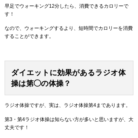
早足でウォーキング12分したら、消費できるカロリーで
す！
なので、ウォーキングするより、短時間でカロリーを消費
することができます。
ダイエットに効果があるラジオ体
操は第◯の体操？
ラジオ体操ですが、実は、ラジオ体操第4まであります。
第3・第4ラジオ体操は知らない方が多いと思いますが、大
丈夫です！