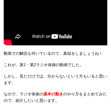
動画での解説も付いているので、真似をしましょうね！
これが、第1・第2ラジオ体操の動画でした。
しかし、見ただけでは、分からないという方もいると思い
ます。
なので、ラジオ体操の
基本の動き
のやり方をまとめてみた
ので、紹介したいと思います。