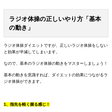
ラジオ体操の正しいやり方「基本
の動き」
ラジオ体操ダイエットですが、正しいラジオ体操をしない
と効果が半減してしまいます。
なので、基本のラジオ体操の動きをマスターしましょう！
基本の動きを意識すれば、ダイエットの効果につながるラ
ジオ体操ができます。
1、指先を軽く握る感じ！