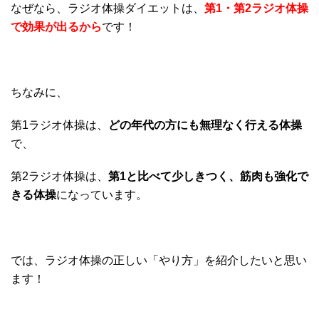
なぜなら、ラジオ体操ダイエットは、
第1・第2ラジオ体操
で効果が出るから
です！
ちなみに、
第1ラジオ体操は、
どの年代の方にも無理なく行える体操
で、
第2ラジオ体操は、
第1と比べて少しきつく、筋肉も強化で
きる体操
になっています。
では、ラジオ体操の正しい「やり方」を紹介したいと思い
ます！