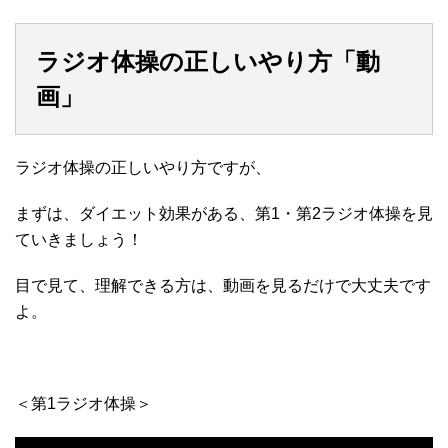
ラジオ体操の正しいやり方「動
画」
ラジオ体操の正しいやり方ですが、
まずは、ダイエット効果がある、第1・第2ラジオ体操を見
ていきましょう！
目で見て、理解できる方は、動画を見るだけで大丈夫です
よ。
＜第1ラジオ体操＞