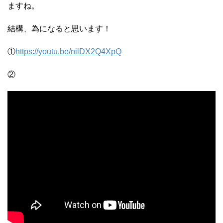
ますね。
結構、為になると思います！
①
https://youtu.be/nilDX2Q4XpQ
②