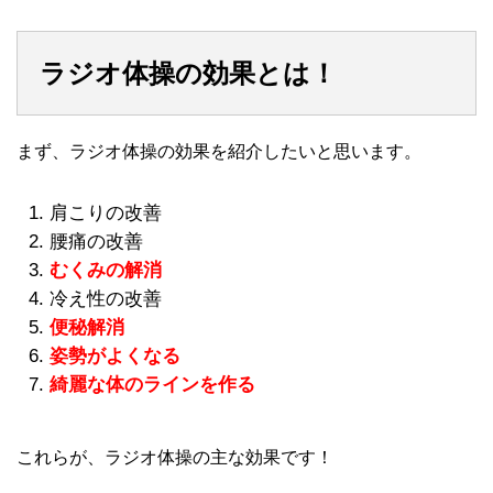
ラジオ体操の効果とは！
まず、ラジオ体操の効果を紹介したいと思います。
肩こりの改善
腰痛の改善
むくみの解消
冷え性の改善
便秘解消
姿勢がよくなる
綺麗な体のラインを作る
これらが、ラジオ体操の主な効果です！