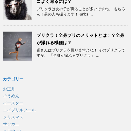
コよく写るには？
プリクラは女の子が撮ることが多いですね。 もちろ
ん！男の人も撮ります！ &nbs ...
プリクラ！全身プリのメリットとは！？全身
が撮れる機種は？
皆さんはプリクラを撮りますよね！ そのプリクラで
すが、 「全身が撮れるプリクラ」 ...
カテゴリー
お正月
そうめん
イースター
エイプリルフール
クリスマス
サッカー