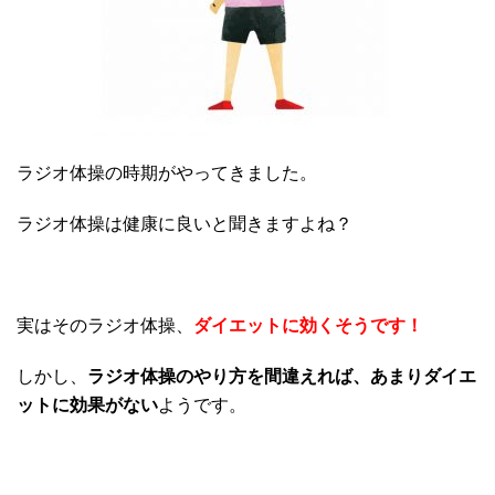
ラジオ体操の時期がやってきました。
ラジオ体操は健康に良いと聞きますよね？
実はそのラジオ体操、
ダイエットに効くそうです！
しかし、
ラジオ体操のやり方を間違えれば、あまりダイエ
ットに効果がない
ようです。