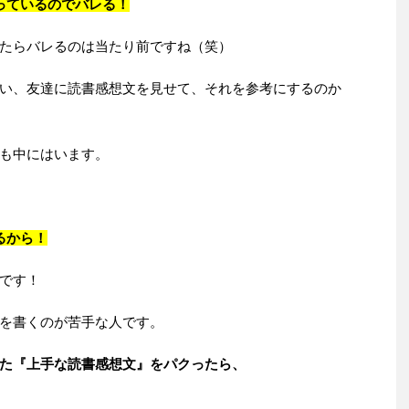
っているのでバレる！
たらバレるのは当たり前ですね（笑）
い、友達に読書感想文を見せて、それを参考にするのか
も中にはいます。
るから！
です！
を書くのが苦手な人です。
た『上手な読書感想文』をパクったら、