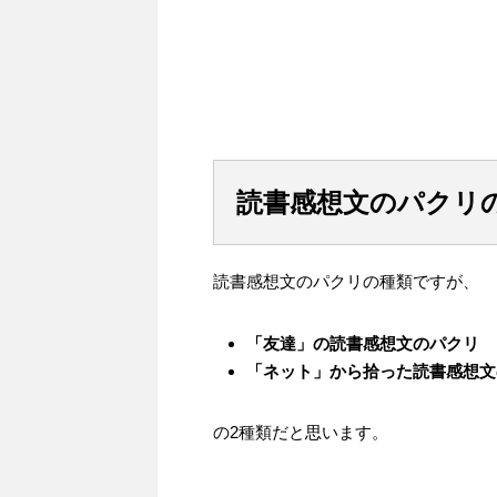
読書感想文のパクリ
読書感想文のパクリの種類ですが、
「友達」の読書感想文のパクリ
「ネット」から拾った読書感想文
の2種類だと思います。