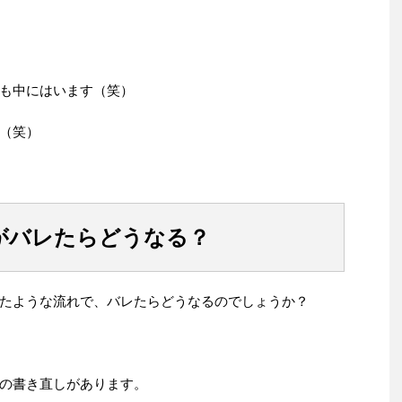
も中にはいます（笑）
（笑）
がバレたらどうなる？
たような流れで、バレたらどうなるのでしょうか？
の書き直しがあります。