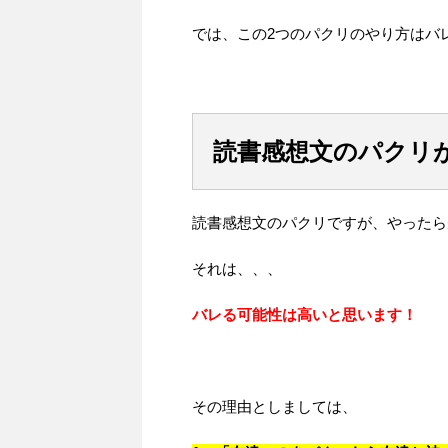
では、この2つのパクリのやり方はバ
読書感想文のパクリ
読書感想文のパクリですが、やったら
それは、、、
バレる可能性は高いと思います！
その理由としましては、