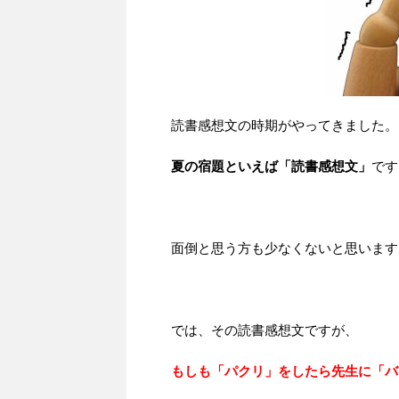
読書感想文の時期がやってきました。
夏の宿題といえば「読書感想文」
です
面倒と思う方も少なくないと思います
では、その読書感想文ですが、
もしも「パクリ」をしたら先生に「バ