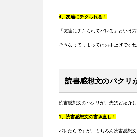
4、友達にチクられる！
「友達にチクられてバレる」という方
そうなってしまってはお手上げですね
読書感想文のパクリ
読書感想文のパクリが、先ほど紹介し
1、読書感想文の書き直し！
バレたらですが、もちろん読書感想文