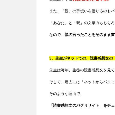
また、「親」の手伝いを借りるのもバ
「あなた」と「親」の文章力ももちろ
なので、
親の言ったことをそのまま書
3、先生がネットでの、読書感想文の
先生は毎年、生徒の読書感想文を見て
そして、過去には「ネットからパクっ
そのような理由で、
「読書感想文のパクリサイト」をチェ