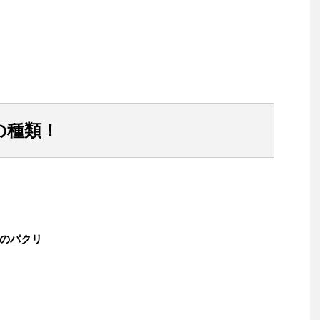
の種類！
のパクリ