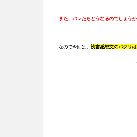
また、バレたらどうなるのでしょうか
なので今回は、
読書感想文のパクリは