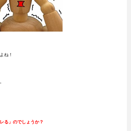
よね！
。
レる」のでしょうか？