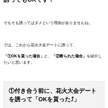
そもそも誘ってはダメという理由がありませんね。
では、これから花火大会デートに誘って、
「①OKを貰った場合」
と、
「②断られた場合」
を紹介し
たいと思います。
①付き合う前に、花火大会デート
を誘って「OKを貰った⤴︎」