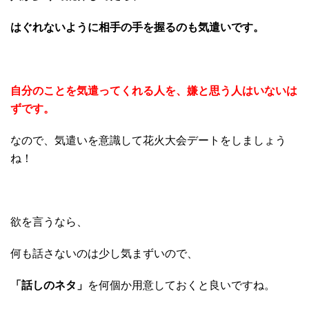
はぐれないように相手の手を握るのも気遣いです。
自分のことを気遣ってくれる人を、嫌と思う人はいないは
ずです。
なので、気遣いを意識して花火大会デートをしましょう
ね！
欲を言うなら、
何も話さないのは少し気まずいので、
「話しのネタ」
を何個か用意しておくと良いですね。