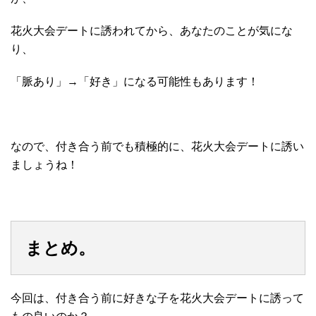
花火大会デートに誘われてから、あなたのことが気にな
り、
「脈あり」→「好き」になる可能性もあります！
なので、付き合う前でも積極的に、花火大会デートに誘い
ましょうね！
まとめ。
今回は、付き合う前に好きな子を花火大会デートに誘って