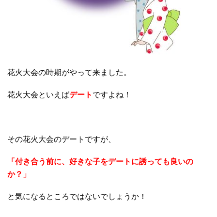
花火大会の時期がやって来ました。
花火大会といえば
デート
ですよね！
その花火大会のデートですが、
「付き合う前に、好きな子をデートに誘っても良いの
か？」
と気になるところではないでしょうか！