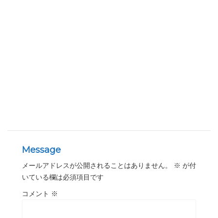
Message
メールアドレスが公開されることはありません。
※
が付
いている欄は必須項目です
コメント
※