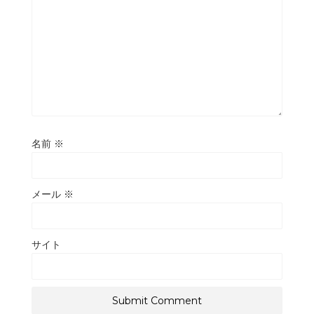
名前
※
メール
※
サイト