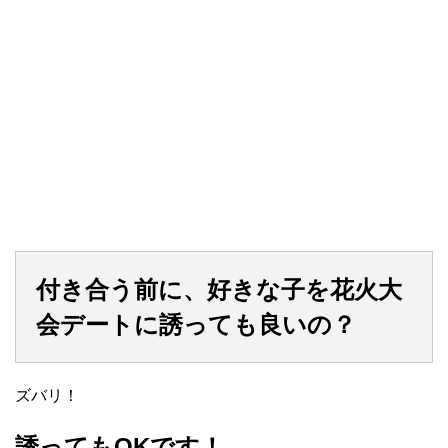
付き合う前に、好きな子を花火大
会デートに誘っても良いの？
ズバリ！
誘ってもOKです！