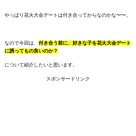
やっぱり花火大会デートは付き合ってからなのかな〜〜。
なので今回は、
付き合う前に、好きな子を花火大会デート
に誘ってもの良いのか？
について紹介したいと思います。
スポンサードリンク