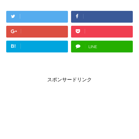
B!
LINE
スポンサードリンク