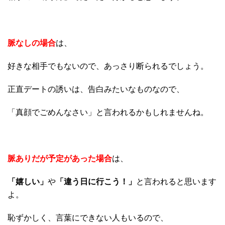
脈なしの場合
は、
好きな相手でもないので、あっさり断られるでしょう。
正直デートの誘いは、告白みたいなものなので、
「真顔でごめんなさい」と言われるかもしれませんね。
脈ありだが予定があった場合
は、
「嬉しい」
や
「違う日に行こう！」
と言われると思います
よ。
恥ずかしく、言葉にできない人もいるので、