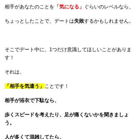
相手があなたのことを
「気になる」
ぐらいのレベルなら、
ちょっとしたことで、デートは
失敗
するかもしれません。
そこでデート中に、1つだけ意識してほしいことがありま
す！
それは、
「相手を気遣う」
ことです！
相手が浴衣で下駄なら、
歩くスピードを考えたり、足が痛くないかを聞きましょ
う。
人が多くて混雑してたら、