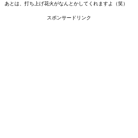
あとは、打ち上げ花火がなんとかしてくれますよ（笑）
スポンサードリンク