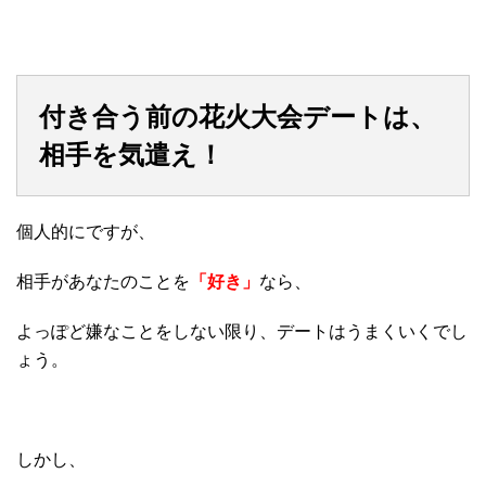
付き合う前の花火大会デートは、
相手を気遣え！
個人的にですが、
相手があなたのことを
「好き」
なら、
よっぽど嫌なことをしない限り、デートはうまくいくでし
ょう。
しかし、