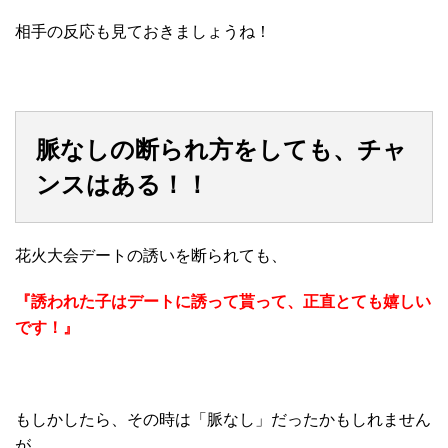
相手の反応も見ておきましょうね！
脈なしの断られ方をしても、チャ
ンスはある！！
花火大会デートの誘いを断られても、
『誘われた子はデートに誘って貰って、正直とても嬉しい
です！』
もしかしたら、その時は「脈なし」だったかもしれません
が、