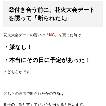
②付き合う前に、花火大会デート
を誘って「断られた⤵︎」
花火大会デートの誘いの
「NG」
を貰った時は、
・脈なし！
・本当にその日に予定があった！
のどちらかです。
どちらの理由で断られたかの判断は、
相手の「断り方」でだいたい分かると思います。