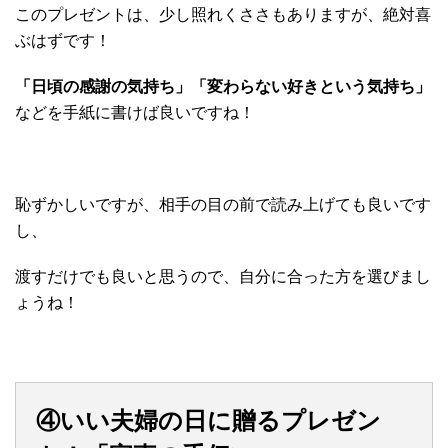
このプレゼントは、少し照れくささもありますが、絶対喜
ぶはずです！
「日頃の感謝の気持ち」「変わらない好きという気持ち」
などを手紙に書けば良いですね！
恥ずかしいですが、相手の目の前で読み上げても良いです
し、
渡すだけでも良いと思うので、自分に合った方を選びまし
ょうね！
④いい夫婦の日に贈るプレゼン