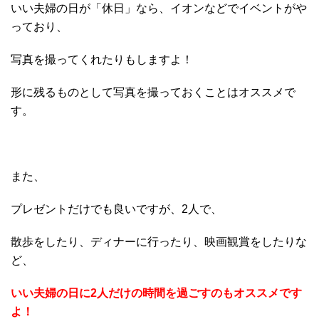
いい夫婦の日が「休日」なら、イオンなどでイベントがや
っており、
写真を撮ってくれたりもしますよ！
形に残るものとして写真を撮っておくことはオススメで
す。
また、
プレゼントだけでも良いですが、2人で、
散歩をしたり、ディナーに行ったり、映画観賞をしたりな
ど、
いい夫婦の日に2人だけの時間を過ごすのもオススメです
よ！