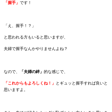
「握手」
です！
「え、握手！？」
と思われる方もいると思いますが、
夫婦で握手なんかやりませんよね？
なので、
「夫婦の絆」
的な感じで、
「これからもよろしくね！」
とギュッと握手すれば良いと
思いますよ。