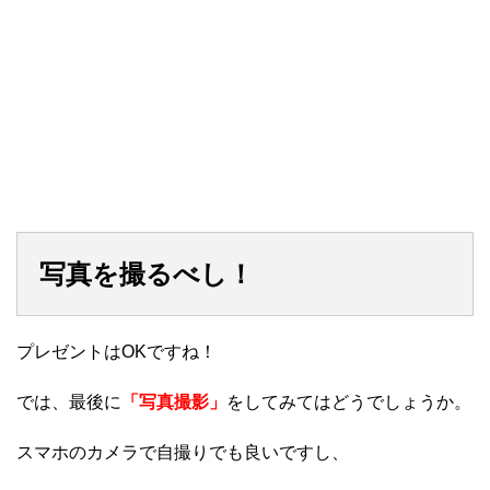
写真を撮るべし！
プレゼントはOKですね！
では、最後に
「写真撮影」
をしてみてはどうでしょうか。
スマホのカメラで自撮りでも良いですし、