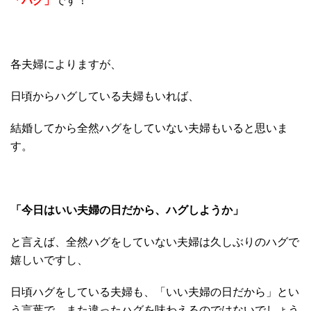
「ハグ」
です！
各夫婦によりますが、
日頃からハグしている夫婦もいれば、
結婚してから全然ハグをしていない夫婦もいると思いま
す。
「今日はいい夫婦の日だから、ハグしようか」
と言えば、全然ハグをしていない夫婦は久しぶりのハグで
嬉しいですし、
日頃ハグをしている夫婦も、「いい夫婦の日だから」とい
う言葉で、また違ったハグを味わえるのではないでしょう