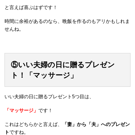
と言えば喜ぶはずです！
時間に余裕があるのなら、晩飯を作るのもアリかもしれま
せんね。
⑤いい夫婦の日に贈るプレゼン
ト！「マッサージ」
いい夫婦の日に贈るプレゼント5つ目は、
「マッサージ」
です！
これはどちらかと言えば、
「妻」から「夫」へのプレゼン
ト
ですね。