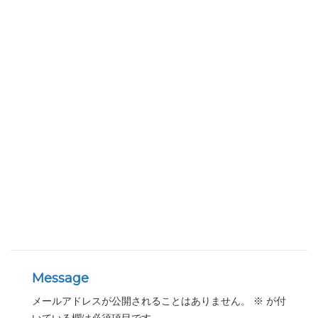
Message
メールアドレスが公開されることはありません。
※
が付