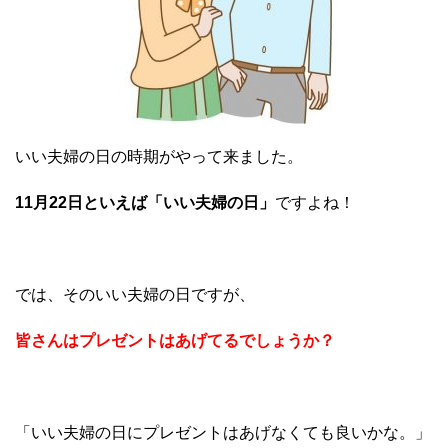
いい夫婦の日の時期がやって来ました。
11月22日といえば「いい夫婦の日」
ですよね！
では、そのいい夫婦の日ですが、
皆さんはプレゼントはあげてるでしょうか？
「いい夫婦の日にプレゼントはあげなくても良いかな。」