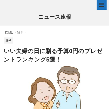
ニュース速報
HOME
>
雑学
>
雑学
いい夫婦の日に贈る予算0円のプレゼ
ントランキング5選！