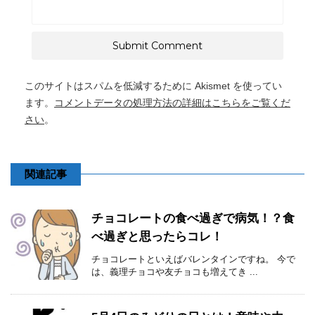
このサイトはスパムを低減するために Akismet を使ってい
ます。
コメントデータの処理方法の詳細はこちらをご覧くだ
さい
。
関連記事
チョコレートの食べ過ぎで病気！？食
べ過ぎと思ったらコレ！
チョコレートといえばバレンタインですね。 今で
は、義理チョコや友チョコも増えてき ...