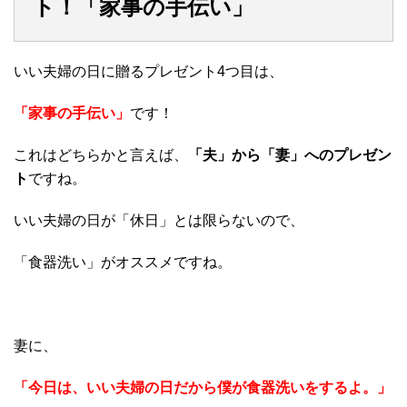
ト！「家事の手伝い」
いい夫婦の日に贈るプレゼント4つ目は、
「家事の手伝い」
です！
これはどちらかと言えば、
「夫」から「妻」へのプレゼン
ト
ですね。
いい夫婦の日が「休日」とは限らないので、
「食器洗い」がオススメですね。
妻に、
「今日は、いい夫婦の日だから僕が食器洗いをするよ。」