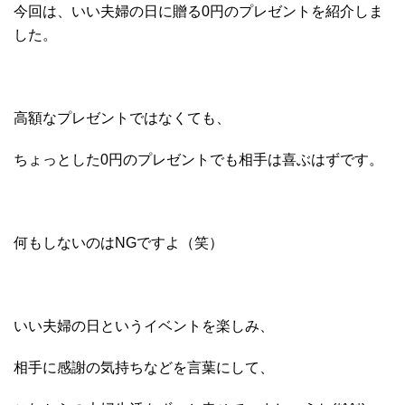
今回は、いい夫婦の日に贈る0円のプレゼントを紹介しま
した。
高額なプレゼントではなくても、
ちょっとした0円のプレゼントでも相手は喜ぶはずです。
何もしないのはNGですよ（笑）
いい夫婦の日というイベントを楽しみ、
相手に感謝の気持ちなどを言葉にして、