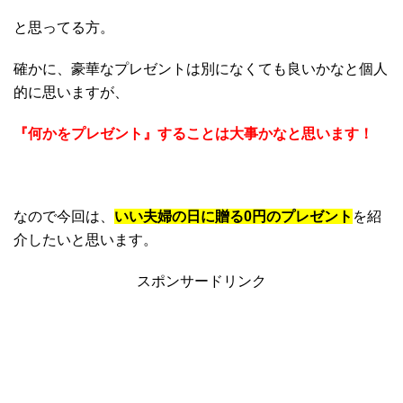
と思ってる方。
確かに、豪華なプレゼントは別になくても良いかなと個人
的に思いますが、
『何かをプレゼント』することは大事かなと思います！
なので今回は、
いい夫婦の日に贈る0円のプレゼント
を紹
介したいと思います。
スポンサードリンク