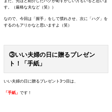
また、先ほど紹介したハグが恥ずかしい方もいると思いま
す。（厳格な夫など（笑））
なので、今回は「握手」をして慣れさせ、次に「ハグ」を
するのもアリかなと思いますよ（笑）
③いい夫婦の日に贈るプレゼン
ト！「手紙」
いい夫婦の日に贈るプレゼント3つ目は、
「手紙」
です！