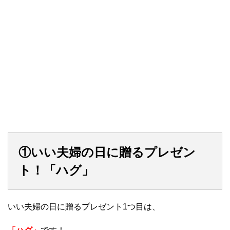
①いい夫婦の日に贈るプレゼン
ト！「ハグ」
いい夫婦の日に贈るプレゼント1つ目は、