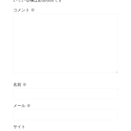
いている欄は必須項目です
コメント
※
名前
※
メール
※
サイト