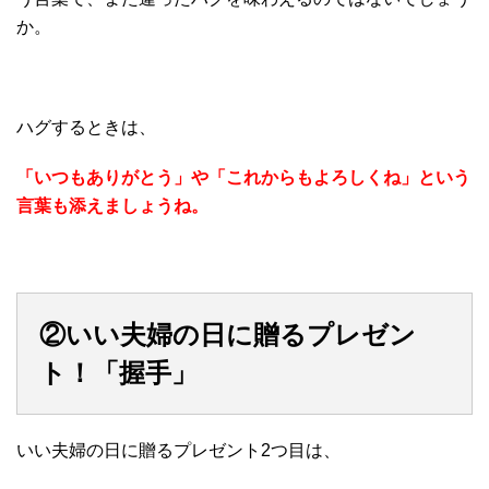
か。
ハグするときは、
「いつもありがとう」や「これからもよろしくね」という
言葉も添えましょうね。
②いい夫婦の日に贈るプレゼン
ト！「握手」
いい夫婦の日に贈るプレゼント2つ目は、