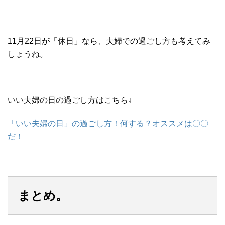
11月22日が「休日」なら、夫婦での過ごし方も考えてみ
しょうね。
いい夫婦の日の過ごし方はこちら↓
「いい夫婦の日」の過ごし方！何する？オススメは〇〇
だ！
まとめ。