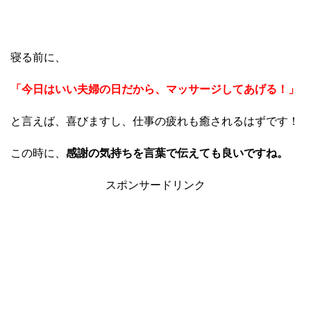
寝る前に、
「今日はいい夫婦の日だから、マッサージしてあげる！」
と言えば、喜びますし、仕事の疲れも癒されるはずです！
この時に、
感謝の気持ちを言葉で伝えても良いですね。
スポンサードリンク