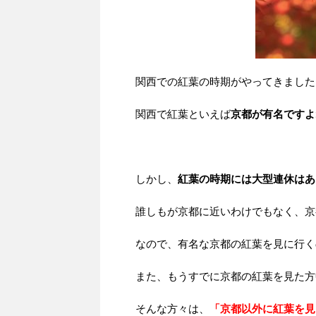
関西での紅葉の時期がやってきました
関西で紅葉といえば
京都が有名ですよ
しかし、
紅葉の時期には大型連休はあ
誰しもが京都に近いわけでもなく、京
なので、有名な京都の紅葉を見に行く
また、もうすでに京都の紅葉を見た方
そんな方々は、
「京都以外に紅葉を見