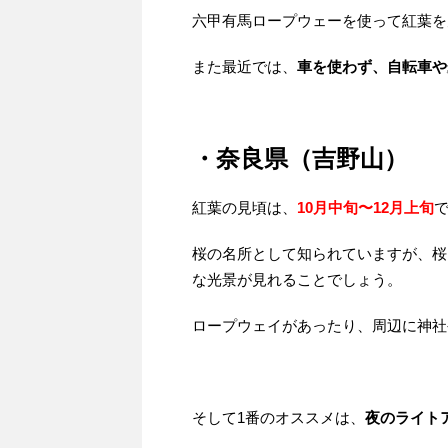
六甲有馬ロープウェーを使って紅葉を
また最近では、
車を使わず、自転車や
・奈良県（吉野山）
紅葉の見頃は、
10月中旬〜12月上旬
桜の名所として知られていますが、桜
な光景が見れることでしょう。
ロープウェイがあったり、周辺に神社
そして1番のオススメは、
夜のライト