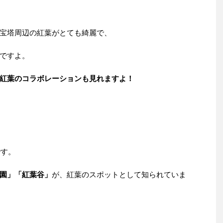
宝塔周辺の紅葉がとても綺麗で、
ですよ。
紅葉のコラボレーションも見れますよ！
です。
園」「紅葉谷」
が、紅葉のスポットとして知られていま