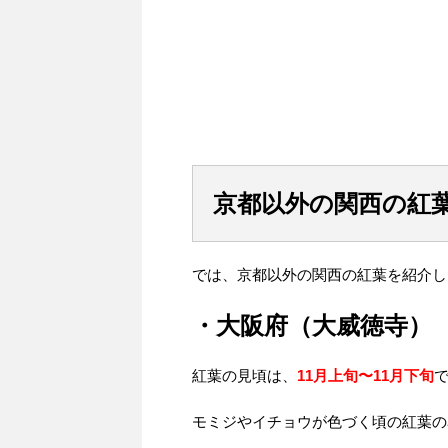
京都以外の関西の紅
では、京都以外の関西の紅葉を紹介し
・大阪府（大威徳寺）
紅葉の見頃は、
11月上旬〜11月下旬
モミジやイチョウが色づく頃の紅葉の