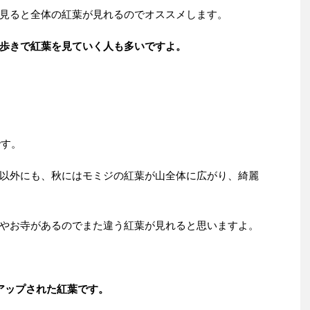
見ると全体の紅葉が見れるのでオススメします。
歩きで紅葉を見ていく人も多いですよ。
です。
以外にも、秋にはモミジの紅葉が山全体に広がり、綺麗
やお寺があるのでまた違う紅葉が見れると思いますよ。
アップされた紅葉です。