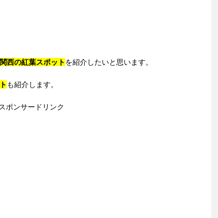
関西の紅葉スポット
を紹介したいと思います。
ト
も紹介します。
スポンサードリンク