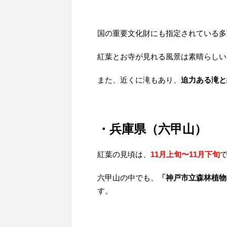
国の重要文化財にも指定されている多
紅葉とお寺が見れる風景は素晴らしい
また、近くに滝もあり、
迫力ある滝と
・兵庫県（六甲山）
紅葉の見頃は、
11月上旬〜11月下旬
六甲山の中でも、
「神戸市立森林植物
す。