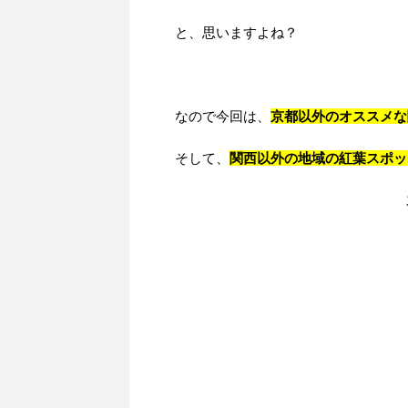
と、思いますよね？
なので今回は、
京都以外のオススメな
そして、
関西以外の地域の紅葉スポッ