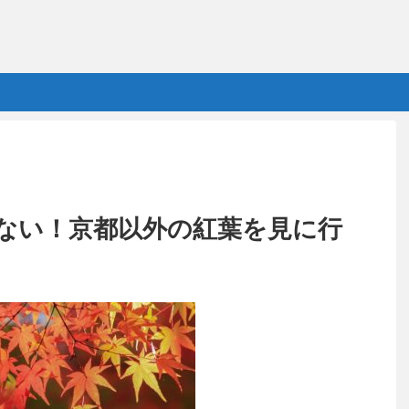
ない！京都以外の紅葉を見に行