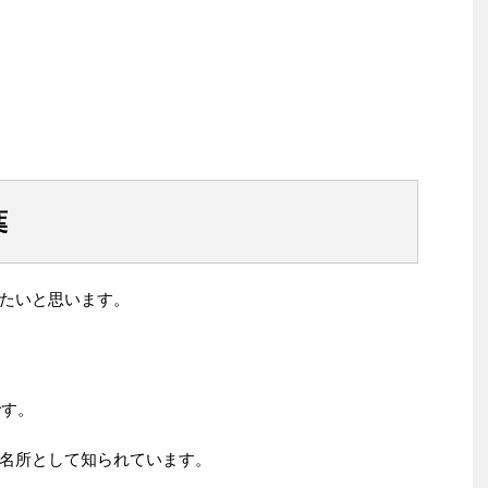
葉
たいと思います。
です。
名所として知られています。