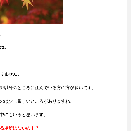
。
ね。
りません。
都以外のところに住んでいる方の方が多いです。
のは少し厳しいところがありますね。
中にもいると思います。
る場所はないの！？」