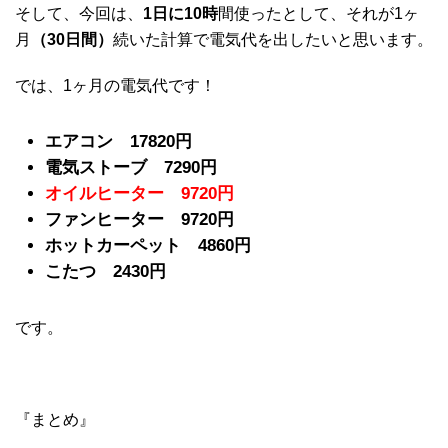
そして、今回は、
1日に10時
間使ったとして、それが1ヶ
月
（30日間）
続いた計算で電気代を出したいと思います。
では、1ヶ月の電気代です！
エアコン
17820円
電気ストーブ
7290円
オイルヒーター
9720円
ファンヒーター
9720円
ホットカーペット 4860円
こたつ 2430円
です。
『まとめ』