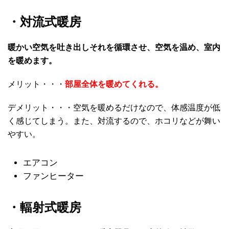
・対流式暖房
暖かい空気を吐き出しそれを循環させ、空気を温め、室内
を暖めます。
メリット・・・
部屋全体を暖めてくれる。
デメリット・・・空気を暖めるだけなので、体感温度が低
く感じてしまう。また、対流するので、ホコリなどが舞い
やすい。
エアコン
ファンヒーター
・輻射式暖房