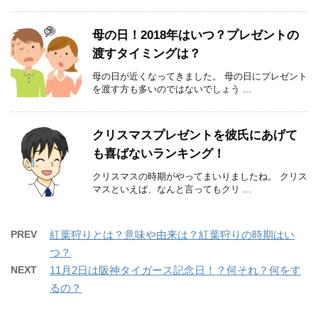
母の日！2018年はいつ？プレゼントの
渡すタイミングは？
母の日が近くなってきました。 母の日にプレゼント
を渡す方も多いのではないでしょう ...
クリスマスプレゼントを彼氏にあげて
も喜ばないランキング！
クリスマスの時期がやってまいりましたね。 クリス
マスといえば、なんと言ってもクリ ...
PREV
紅葉狩りとは？意味や由来は？紅葉狩りの時期はい
つ？
NEXT
11月2日は阪神タイガース記念日！？何それ？何をす
るの？