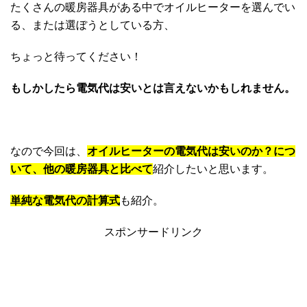
たくさんの暖房器具がある中でオイルヒーターを選んでい
る、または選ぼうとしている方、
ちょっと待ってください！
もしかしたら電気代は安いとは言えないかもしれません。
なので今回は、
オイルヒーターの電気代は安いのか？につ
いて、他の暖房器具と比べて
紹介したいと思います。
単純な電気代の計算式
も紹介。
スポンサードリンク