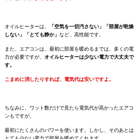
オイルヒーターは、
「空気を一切汚さない」「部屋が乾燥
しない」「とても静か」
など、高性能です。
また、エアコンは、最初に部屋を暖めるまでは、多くの電
力が必要ですが、
オイルヒーターは少ない電力で大丈夫で
す。
こまめに消したりすれば、電気代は安いですよ。
ちなみに、ワット数だけで見たら電気代が高かったエアコ
ンもですが、
最初にたくさんのパワーを使います。しかし、そのあとは
とても少ない電力で部屋を暖めてくれます。