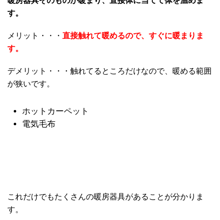
暖房器具そのものが暖まり、直接体に当てて体を温めま
す。
メリット・・・
直接触れて暖めるので、すぐに暖まりま
す。
デメリット・・・触れてるところだけなので、暖める範囲
が狭いです。
ホットカーペット
電気毛布
これだけでもたくさんの暖房器具があることが分かりま
す。