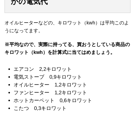
かの電気代
オイルヒーターなどの、キロワット（kwh）は平均このよ
うになってます。
※平均なので、実際に持ってる、買おうとしている商品の
キロワット（kwh）を計算式に当てはめましょう。
エアコン 2,2キロワット
電気ストーブ 0,9キロワット
オイルヒーター 1,2キロワット
ファンヒーター 1,2キロワット
ホットカーペット 0,6キロワット
こたつ 0,3キロワット