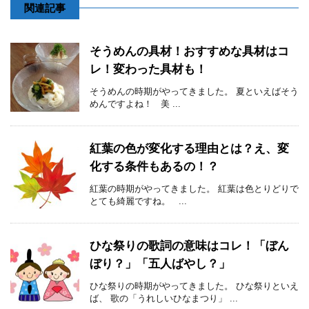
関連記事
そうめんの具材！おすすめな具材はコ
レ！変わった具材も！
そうめんの時期がやってきました。 夏といえばそう
めんですよね！ 美 ...
紅葉の色が変化する理由とは？え、変
化する条件もあるの！？
紅葉の時期がやってきました。 紅葉は色とりどりで
とても綺麗ですね。 ...
ひな祭りの歌詞の意味はコレ！「ぼん
ぼり？」「五人ばやし？」
ひな祭りの時期がやってきました。 ひな祭りといえ
ば、 歌の「うれしいひなまつり」 ...