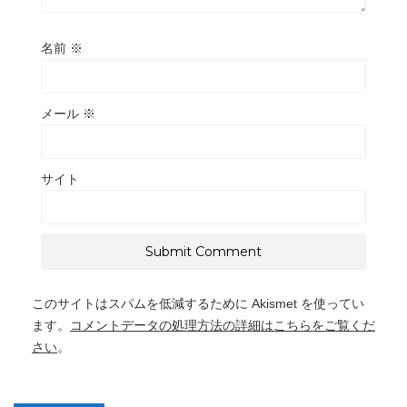
名前
※
メール
※
サイト
このサイトはスパムを低減するために Akismet を使ってい
ます。
コメントデータの処理方法の詳細はこちらをご覧くだ
さい
。