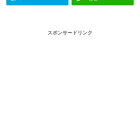
スポンサードリンク