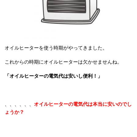
オイルヒーターを使う時期がやってきました。
これからの時期にオイルヒーターは欠かせませんね。
「オイルヒーターの電気代は安いし便利！」
、、、、、、
オイルヒーターの電気代は本当に安いのでし
ょうか？