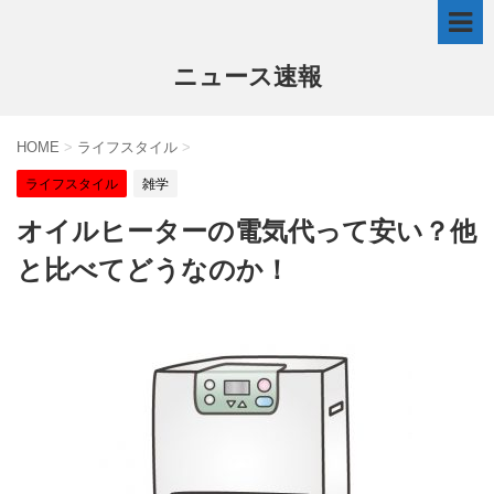
ニュース速報
HOME
>
ライフスタイル
>
ライフスタイル
雑学
オイルヒーターの電気代って安い？他
と比べてどうなのか！