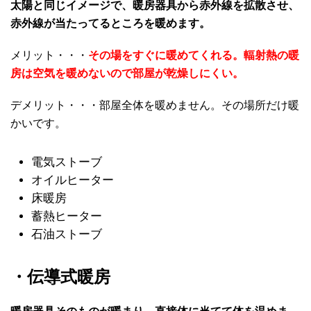
太陽と同じイメージで、暖房器具から赤外線を拡散させ、
赤外線が当たってるところを暖めます。
メリット・・・
その場をすぐに暖めてくれる。輻射熱の暖
房は空気を暖めないので部屋が乾燥しにくい。
デメリット・・・部屋全体を暖めません。その場所だけ暖
かいです。
電気ストーブ
オイルヒーター
床暖房
蓄熱ヒーター
石油ストーブ
・伝導式暖房