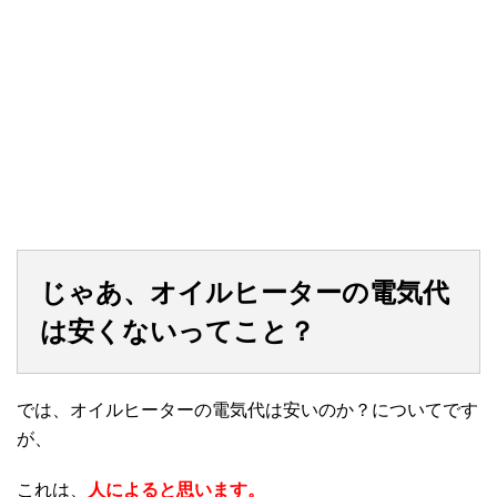
じゃあ、オイルヒーターの電気代
は安くないってこと？
では、オイルヒーターの電気代は安いのか？についてです
が、
これは、
人によると思います。