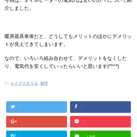
今回は、オイルヒーターの電気代は安いのか？について紹
介しました。
暖房器具単体だと、どうしてもメリットのほかにデメリッ
トが見えてきてしまいます。
なので、いろいろ組み合わせて、デメリットをなくした
り、電気代を安くしていったらいいと思います(*^^*)
-
ライフスタイル
,
雑学
B!
LINE