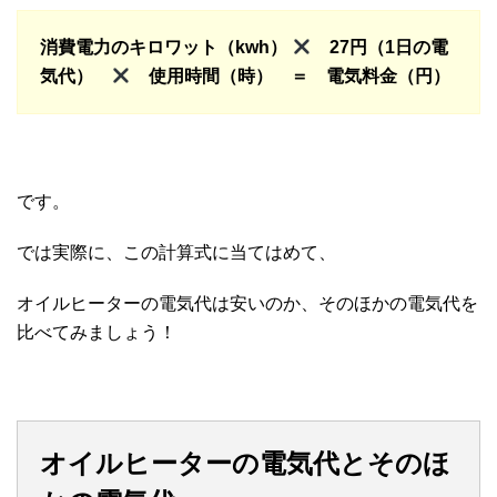
消費電力のキロワット（kwh）
27円（1日の電
気代）
使用時間（時） ＝ 電気料金（円）
です。
では実際に、この計算式に当てはめて、
オイルヒーターの電気代は安いのか、そのほかの電気代を
比べてみましょう！
オイルヒーターの電気代とそのほ