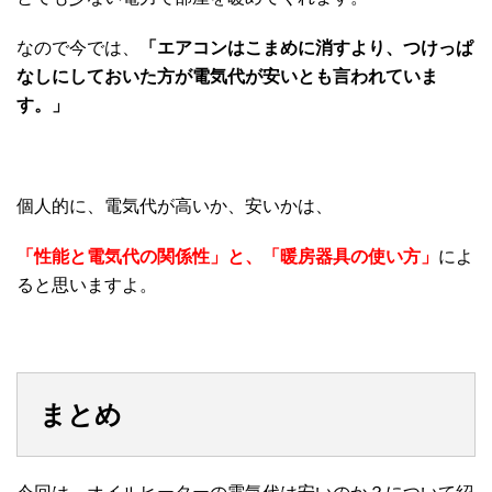
なので今では、
「
エアコンはこまめに消すより、つけっぱ
なしにしておいた方が電気代が安いとも言われていま
す。」
個人的に、電気代が高いか、安いかは、
「
性能と電気代の関係性」と、「暖房器具の使い方」
によ
ると思いますよ。
まとめ