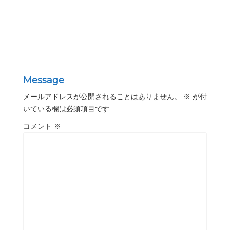
Message
メールアドレスが公開されることはありません。
※
が付
いている欄は必須項目です
コメント
※