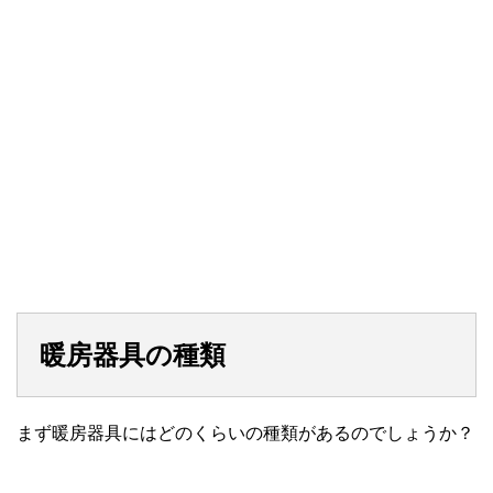
暖房器具の種類
まず暖房器具にはどのくらいの種類があるのでしょうか？