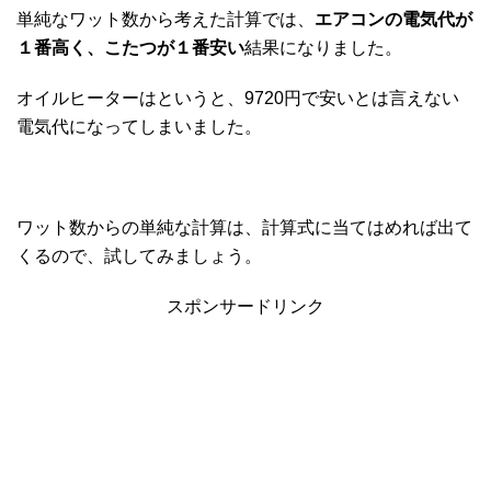
単純なワット数から考えた計算では、
エアコンの電気代が
１番高く、こたつが１番安い
結果になりました。
オイルヒーターはというと、9720円で安いとは言えない
電気代になってしまいました。
ワット数からの単純な計算は、計算式に当てはめれば出て
くるので、試してみましょう。
スポンサードリンク