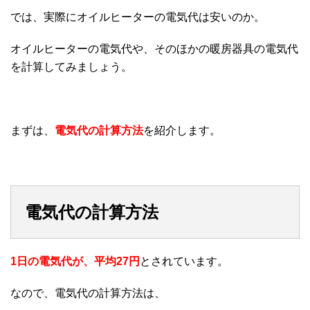
では、実際にオイルヒーターの電気代は安いのか。
オイルヒーターの電気代や、そのほかの暖房器具の電気代
を計算してみましょう。
まずは、
電気代の計算方法
を紹介します。
電気代の計算方法
1日の電気代が、平均27円
とされています。
なので、電気代の計算方法は、