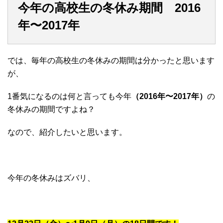
今年の高校生の冬休み期間 2016
年〜2017年
では、毎年の高校生の冬休みの期間は分かったと思います
が、
1番気になるのは何と言っても今年
（2016年〜2017年）
の
冬休みの期間ですよね？
なので、紹介したいと思います。
今年の冬休みはズバリ、