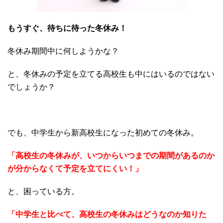
もうすぐ、待ちに待った冬休み！
冬休み期間中に何しようかな？
と、冬休みの予定を立てる高校生も中にはいるのではない
でしょうか？
でも、中学生から新高校生になった初めての冬休み。
「高校生の冬休みが、いつからいつまでの期間があるのか
が分からなくて予定を立てにくい！」
と、困っている方。
「中学生と比べて、高校生の冬休みはどうなのか知りた