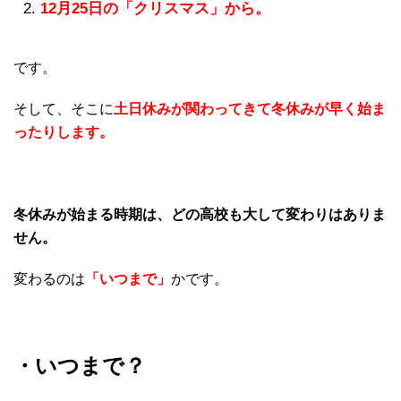
12月25日の「クリスマス」から。
です。
そして、そこに
土日休みが関わってきて冬休みが早く始ま
ったりします。
冬休みが始まる時期は、どの高校も大して変わりはありま
せん。
変わるのは
「いつまで」
かです。
・いつまで？