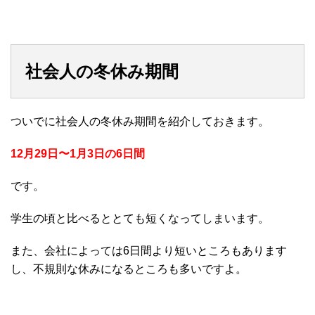
社会人の冬休み期間
ついでに社会人の冬休み期間を紹介しておきます。
12月29日〜1月3日の6日間
です。
学生の頃と比べるととても短くなってしまいます。
また、会社によっては6日間より短いところもあります
し、不規則な休みになるところも多いですよ。