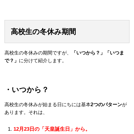
高校生の冬休み期間
高校生の冬休みの期間ですが、
「いつから？」「いつま
で？」
に分けて紹介します。
・いつから？
高校生の冬休みが始まる日にちには基本
2つのパターン
が
あります。それは、
12月23日の「天皇誕生日」から。