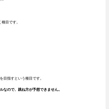
く種目です。
を目指すという種目です。
ルなので、跳ね方が予想できません。