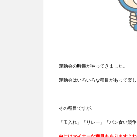
運動会の時期がやってきました。
運動会はいろいろな種目があって楽し
その種目ですが、
「玉入れ」「リレー」「パン食い競争
中にはマイナーな種目もありますよね