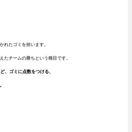
かれたゴミを拾います。
えたチームの勝ちという種目です。
など、ゴミに点数をつける、
。