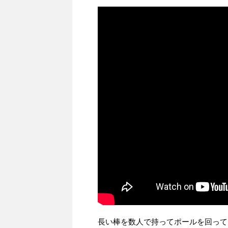
長い棒を数人で持ってポールを回って