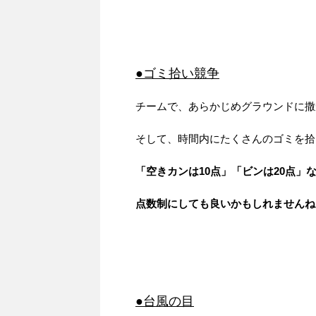
●ゴミ拾い競争
チームで、あらかじめグラウンドに撒
そして、時間内にたくさんのゴミを拾
「空きカンは10点」「ビンは20点」
点数制にしても良いかもしれませんね
●台風の目