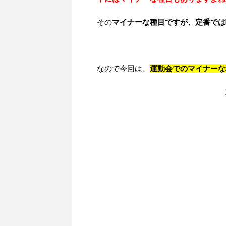
その
マイナーな種目ですが、定番では
なので今回は、
運動会でのマイナーな