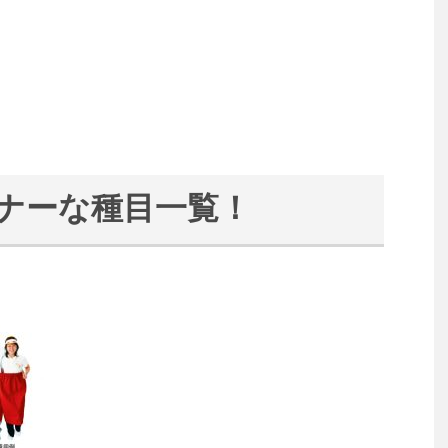
ナーな種目一覧！