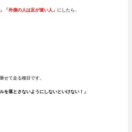
」「外側の人は足が速い人」
にしたら、
乗せて走る種目です。
ルを落とさないようにしないといけない！」