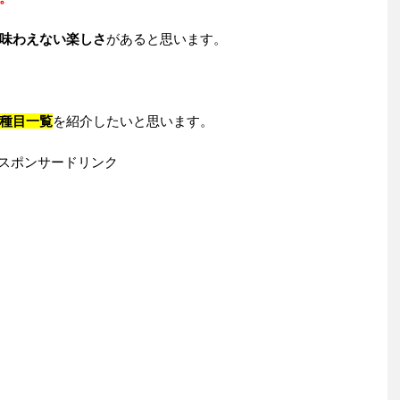
味わえない楽しさ
があると思います。
種目一覧
を紹介したいと思います。
スポンサードリンク