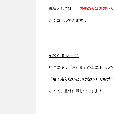
戦法としては、
「内側の人は力強い人
速くゴールできますよ！
●おたまレース
料理に使う「おたま」の上にボールを
「速く走らないといけない！でもボー
なので、意外に難しいですよ！