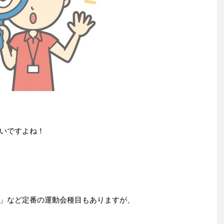
いですよね！
」など定番の運動会種目もありますが、
。