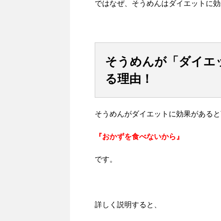
ではなぜ、そうめんはダイエットに効
そうめんが「ダイエ
る理由！
そうめんがダイエットに効果があると
『おかずを食べないから』
です。
詳しく説明すると、