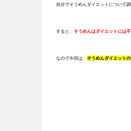
自分でそうめんダイエットについて調
すると、
そうめんはダイエットには不
なので今回は、
そうめんダイエットの