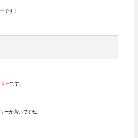
ーです！
ロリー
です。
リーが高いですね。