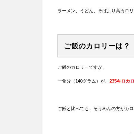
ラーメン、うどん、そばより高カロリ
ご飯のカロリーは？
ご飯のカロリーですが、
一食分（140グラム）が、
235キロカ
ご飯と比べても、そうめんの方がカロ