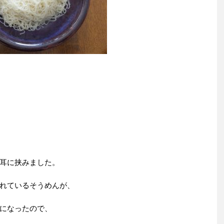
耳に挟みました。
れているそうめんが、
になったので、