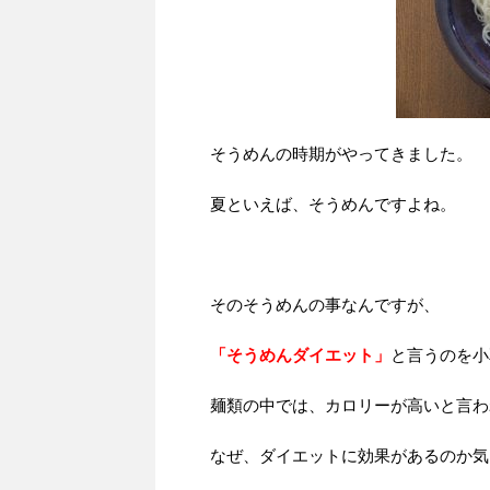
そうめんの時期がやってきました。
夏といえば、そうめんですよね。
そのそうめんの事なんですが、
「そうめんダイエット」
と言うのを小
麺類の中では、カロリーが高いと言わ
なぜ、ダイエットに効果があるのか気