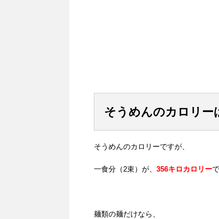
そうめんのカロリー
そうめんのカロリーですが、
一食分（2束）が、
356キロカロリー
麺類の麺だけなら、