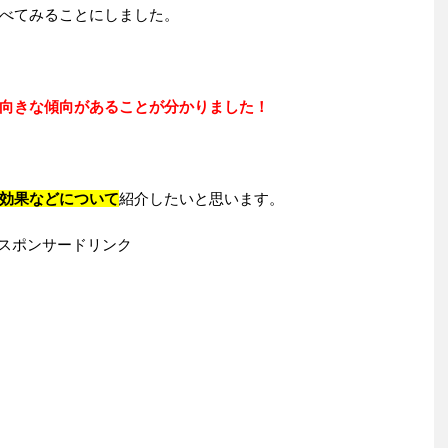
べてみることにしました。
向きな傾向があることが分かりました！
効果などについて
紹介したいと思います。
スポンサードリンク