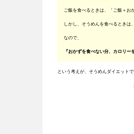
ご飯を食べるときは、「ご飯＋お
しかし、そうめんを食べるときは
なので、
『おかずを食べない分、カロリー
という考えが、そうめんダイエットで