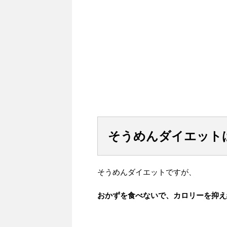
そうめんダイエット
そうめんダイエットですが、
おかずを食べないで、カロリーを抑え