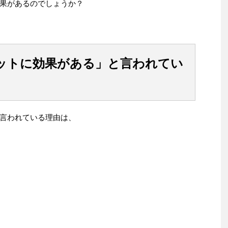
果があるのでしょうか？
ットに効果がある」と言われてい
言われている理由は、