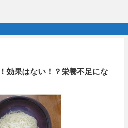
！効果はない！？栄養不足にな