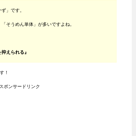
かず」です。
、「そうめん単体」が多いですよね。
を抑えられる』
す！
スポンサードリンク