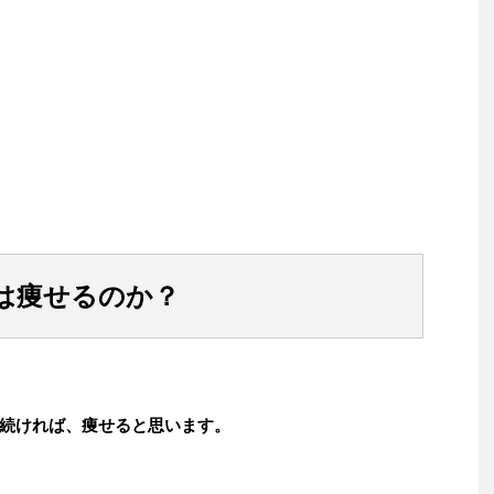
は痩せるのか？
続ければ、痩せると思います。